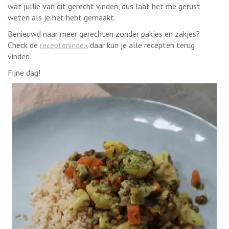
wat jullie van dit gerecht vinden, dus laat het me gerust
weten als je het hebt gemaakt.
Benieuwd naar meer gerechten zonder pakjes en zakjes?
Check de
receptenindex
daar kun je alle recepten terug
vinden.
Fijne dag!