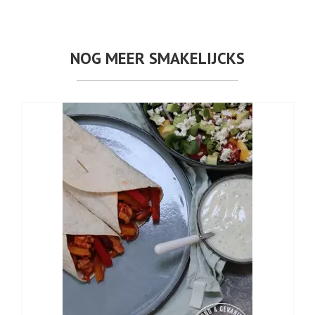
NOG MEER SMAKELIJCKS