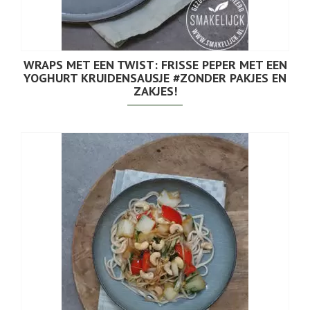
WRAPS MET EEN TWIST: FRISSE PEPER MET EEN
YOGHURT KRUIDENSAUSJE #ZONDER PAKJES EN
ZAKJES!