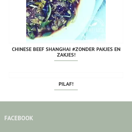
CHINESE BEEF SHANGHAI #ZONDER PAKJES EN
ZAKJES!
PILAF!
FACEBOOK