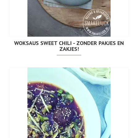
WOKSAUS SWEET CHILI - ZONDER PAKJES EN
ZAKJES!