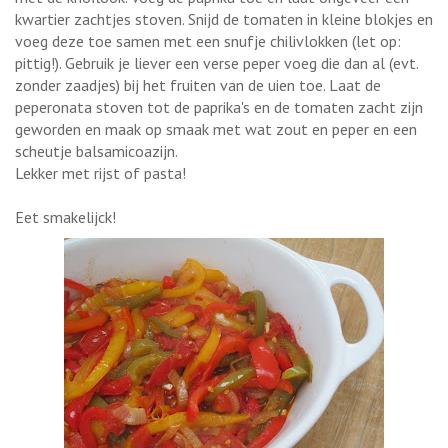
kwartier zachtjes stoven. Snijd de tomaten in kleine blokjes en
voeg deze toe samen met een snufje chilivlokken (let op:
pittig!). Gebruik je liever een verse peper voeg die dan al (evt.
zonder zaadjes) bij het fruiten van de uien toe. Laat de
peperonata stoven tot de paprika's en de tomaten zacht zijn
geworden en maak op smaak met wat zout en peper en een
scheutje balsamicoazijn.
Lekker met rijst of pasta!
Eet smakelijck!