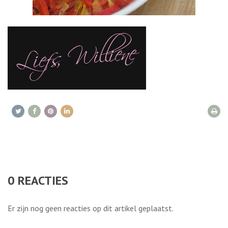
0
REACTIES
Er zijn nog geen reacties op dit artikel geplaatst.