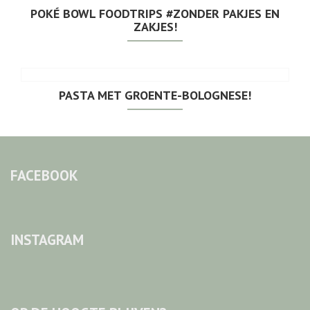
POKÉ BOWL FOODTRIPS #ZONDER PAKJES EN
ZAKJES!
PASTA MET GROENTE-BOLOGNESE!
FACEBOOK
INSTAGRAM