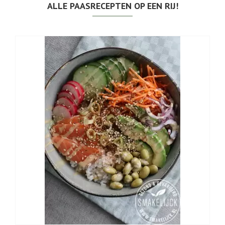
ALLE PAASRECEPTEN OP EEN RIJ!