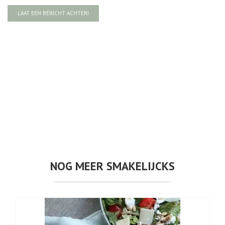
LAAT EEN BERICHT ACHTER!
NOG MEER SMAKELIJCKS