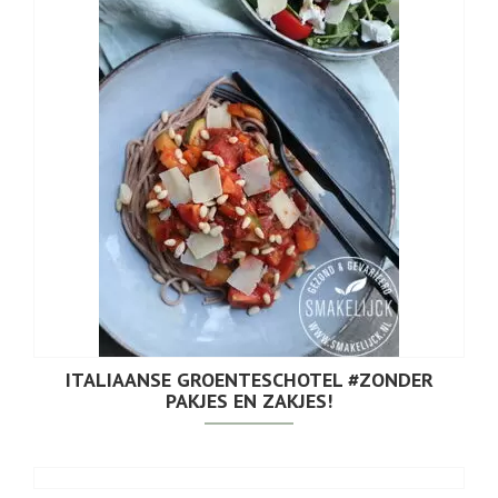
ITALIAANSE GROENTESCHOTEL #ZONDER
PAKJES EN ZAKJES!