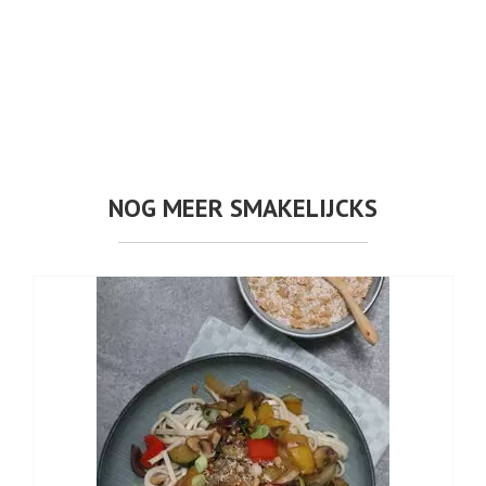
NOG MEER SMAKELIJCKS