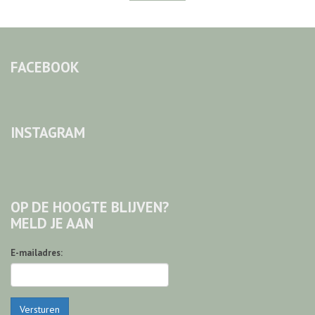
FACEBOOK
INSTAGRAM
OP DE HOOGTE BLIJVEN?
MELD JE AAN
E-mailadres:
Versturen