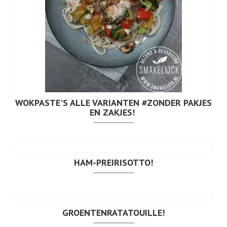
WOKPASTE'S ALLE VARIANTEN #ZONDER PAKJES
EN ZAKJES!
HAM-PREIRISOTTO!
GROENTENRATATOUILLE!