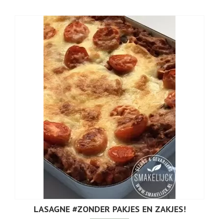
LASAGNE #ZONDER PAKJES EN ZAKJES!