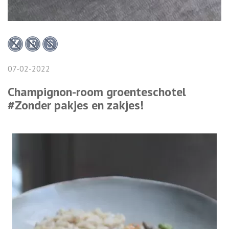
07-02-2022
Champignon-room groenteschotel
#Zonder pakjes en zakjes!