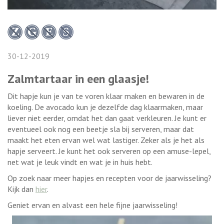
30-12-2019
Zalmtartaar in een glaasje!
Dit hapje kun je van te voren klaar maken en bewaren in de
koeling. De avocado kun je dezelfde dag klaarmaken, maar
liever niet eerder, omdat het dan gaat verkleuren. Je kunt er
eventueel ook nog een beetje sla bij serveren, maar dat
maakt het eten ervan wel wat lastiger. Zeker als je het als
hapje serveert. Je kunt het ook serveren op een amuse-lepel,
net wat je leuk vindt en wat je in huis hebt.
Op zoek naar meer hapjes en recepten voor de jaarwisseling?
Kijk dan
hier
.
Geniet ervan en alvast een hele fijne jaarwisseling!