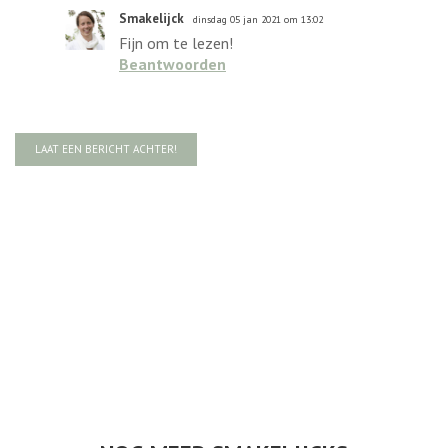
Smakelijck
dinsdag 05 jan 2021 om 13:02
Fijn om te lezen!
Beantwoorden
LAAT EEN BERICHT ACHTER!