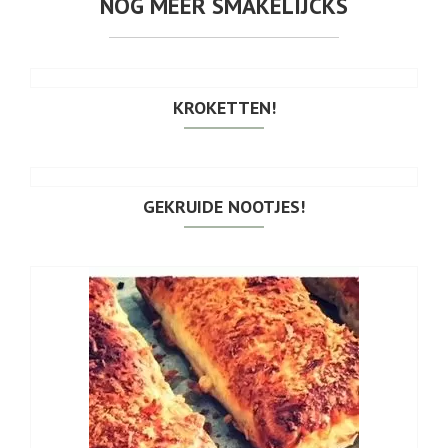
NOG MEER SMAKELIJCKS
KROKETTEN!
GEKRUIDE NOOTJES!