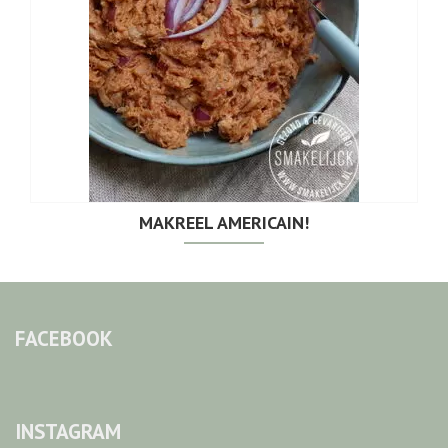
MAKREEL AMERICAIN!
FACEBOOK
INSTAGRAM