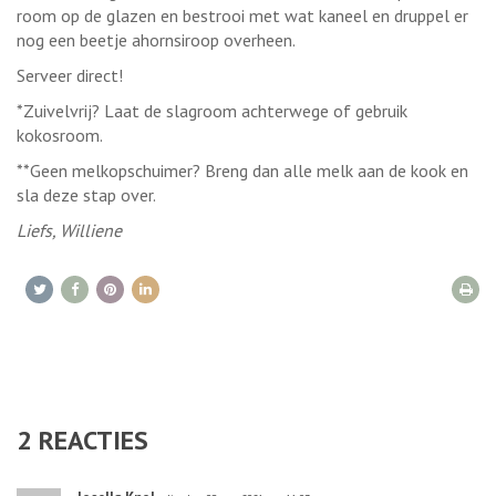
room op de glazen en bestrooi met wat kaneel en druppel er
nog een beetje ahornsiroop overheen.
Serveer direct!
*Zuivelvrij? Laat de slagroom achterwege of gebruik
kokosroom.
**Geen melkopschuimer? Breng dan alle melk aan de kook en
sla deze stap over.
Liefs, Williene
2
REACTIES