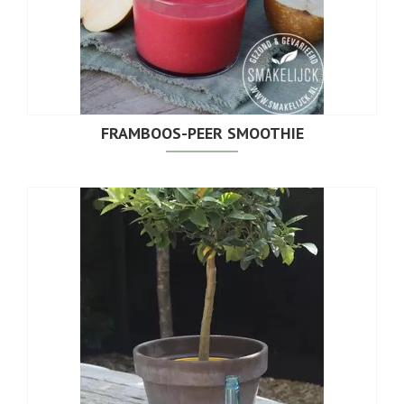
FRAMBOOS-PEER SMOOTHIE