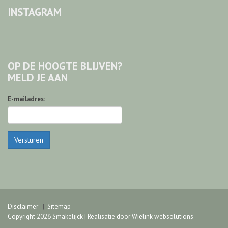
INSTAGRAM
OP DE HOOGTE BLIJVEN?
MELD JE AAN
E-mailadres:
Versturen
Disclaimer
Sitemap
Copyright 2026 Smakelijck | Realisatie door
Wielink websolutions