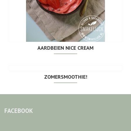
AARDBEIEN NICE CREAM
ZOMERSMOOTHIE!
FACEBOOK