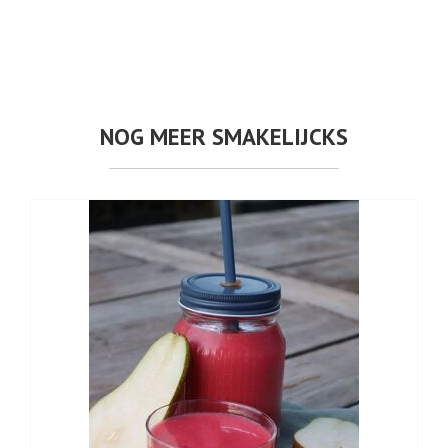
NOG MEER SMAKELIJCKS