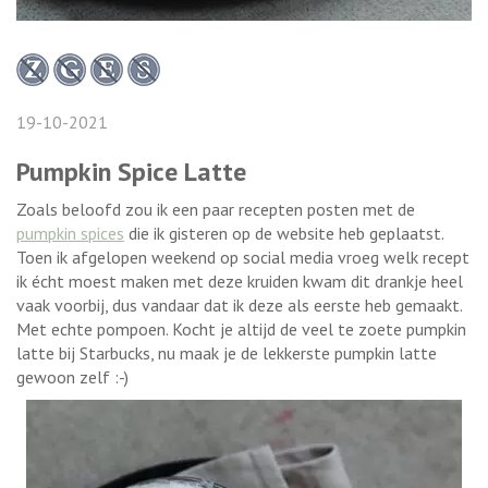
19-10-2021
Pumpkin Spice Latte
Zoals beloofd zou ik een paar recepten posten met de
pumpkin spices
die ik gisteren op de website heb geplaatst.
Toen ik afgelopen weekend op social media vroeg welk recept
ik écht moest maken met deze kruiden kwam dit drankje heel
vaak voorbij, dus vandaar dat ik deze als eerste heb gemaakt.
Met echte pompoen. Kocht je altijd de veel te zoete pumpkin
latte bij Starbucks, nu maak je de lekkerste pumpkin latte
gewoon zelf :-)