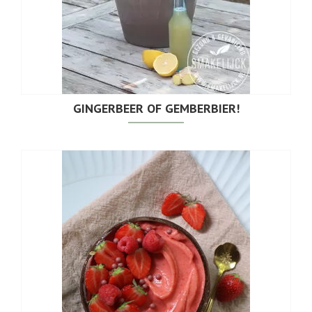
GINGERBEER OF GEMBERBIER!