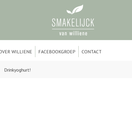
OVER WILLIENE
FACEBOOKGROEP
CONTACT
Drinkyoghurt!