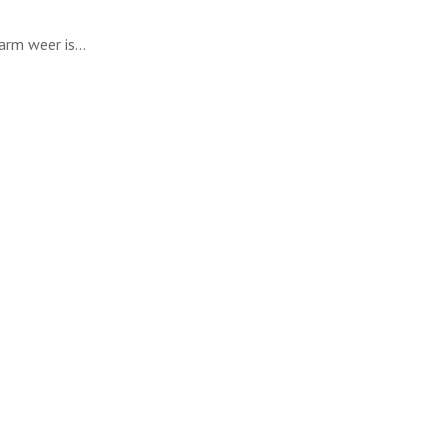
arm weer is...