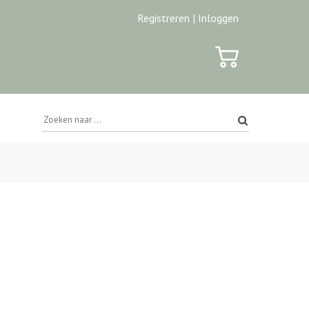
Registreren |
Inloggen