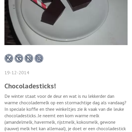
19-12-2014
Chocoladesticks!
De winter staat voor de deur en wat is nu lekkerder dan
warme chocolademelk op een stormachtige dag als vandaag?
In speciale koffie en thee winkeltjes zie ik vaak van die leuke
chocoladesticks. Je neemt een kom warme melk
(amandelmelk, havermelk, rijstmelk, kokosmelk, gewone
(rauwe) melk het kan allemaal), je doet er een chocoladestick