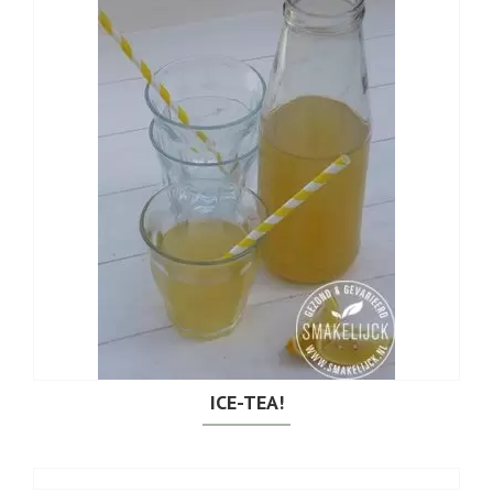
ICE-TEA!