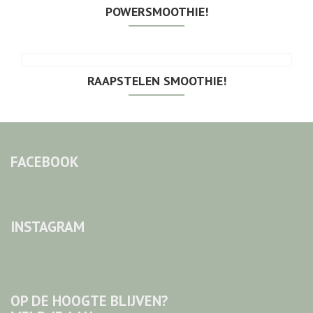
POWERSMOOTHIE!
RAAPSTELEN SMOOTHIE!
FACEBOOK
INSTAGRAM
OP DE HOOGTE BLIJVEN?