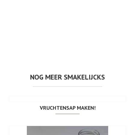
NOG MEER SMAKELIJCKS
VRUCHTENSAP MAKEN!