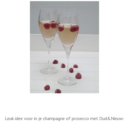
Leuk idee voor in je champagne of prosecco met Oud&Nieuw: