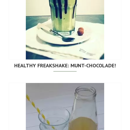
HEALTHY FREAKSHAKE: MUNT-CHOCOLADE!