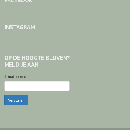
FACEBOOK
INSTAGRAM
OP DE HOOGTE BLIJVEN?
MELD JE AAN
E-mailadres:
Versturen