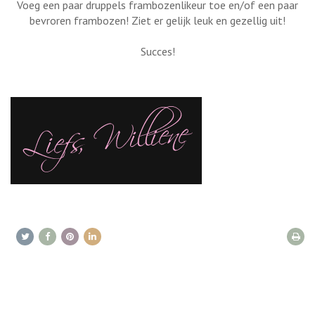
Voeg een paar druppels frambozenlikeur toe en/of een paar
bevroren frambozen! Ziet er gelijk leuk en gezellig uit!
Succes!