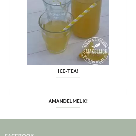
ICE-TEA!
AMANDELMELK!