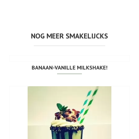
NOG MEER SMAKELIJCKS
BANAAN-VANILLE MILKSHAKE!