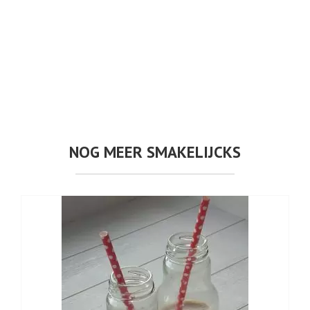
NOG MEER SMAKELIJCKS