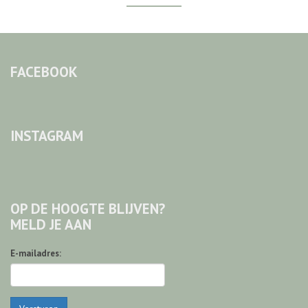
FACEBOOK
INSTAGRAM
OP DE HOOGTE BLIJVEN?
MELD JE AAN
E-mailadres: