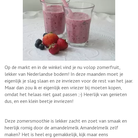
Op de markt en in de winkel vind je nu volop zomerfruit,
lekker van Nederlandse bodem! In deze maanden moet je
eigenlijk je slag slaan en ze invriezen voor de rest van het jaar.
Maar dan zou ik er eigenlijk een vriezer bij moeten kopen,
omdat het helaas niet gaat passen ;-) Heerlijk van genieten
dus, en een klein beetje invriezen!
Deze zomersmoothie is lekker zacht en zoet van smaak en
heerlijk romig door de amandelmelk. Amandelmelk zelf
maken? Het is heel erg gemakkelijk, kijk maar eens