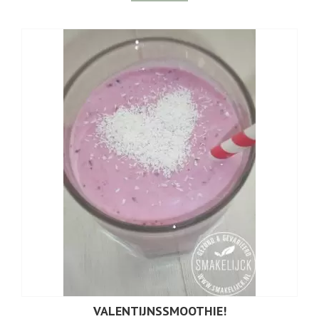
VALENTIJNSSMOOTHIE!