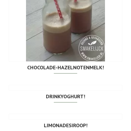
CHOCOLADE-HAZELNOTENMELK!
DRINKYOGHURT!
LIMONADESIROOP!