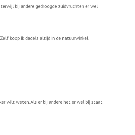
 terwijl bij andere gedroogde zuidvruchten er wel
Zelf koop ik dadels altijd in de natuurwinkel.
er wilt weten. Als er bij andere het er wel bij staat