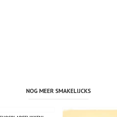
NOG MEER SMAKELIJCKS