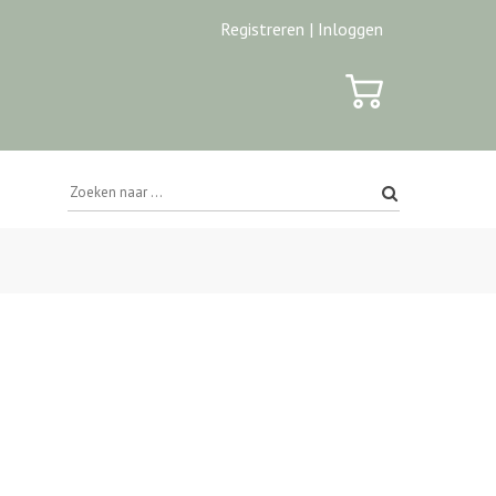
Registreren |
Inloggen