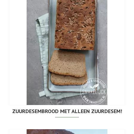
ZUURDESEMBROOD MET ALLEEN ZUURDESEM!