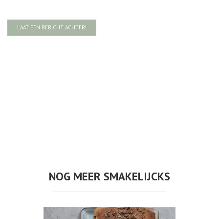
LAAT EEN BERICHT ACHTER!
NOG MEER SMAKELIJCKS