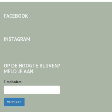
FACEBOOK
INSTAGRAM
OP DE HOOGTE BLIJVEN?
MELD JE AAN
E-mailadres:
Versturen