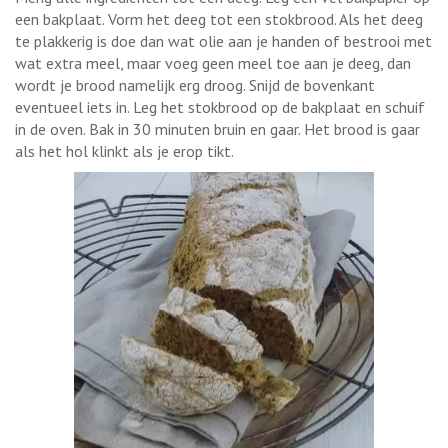
een bakplaat. Vorm het deeg tot een stokbrood. Als het deeg
te plakkerig is doe dan wat olie aan je handen of bestrooi met
wat extra meel, maar voeg geen meel toe aan je deeg, dan
wordt je brood namelijk erg droog. Snijd de bovenkant
eventueel iets in. Leg het stokbrood op de bakplaat en schuif
in de oven. Bak in 30 minuten bruin en gaar. Het brood is gaar
als het hol klinkt als je erop tikt.