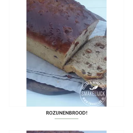
ROZIJNENBROOD!