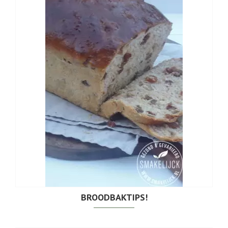
BROODBAKTIPS!