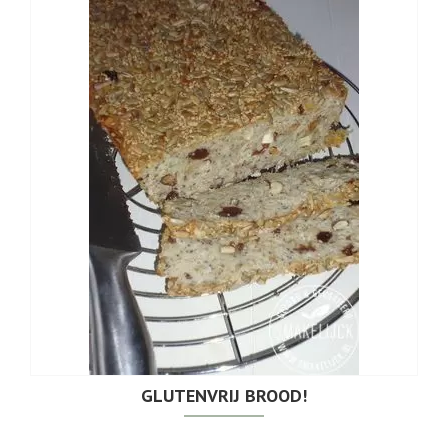
GLUTENVRIJ BROOD!