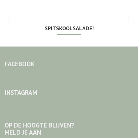
SPITSKOOLSALADE!
FACEBOOK
INSTAGRAM
OP DE HOOGTE BLIJVEN?
MELD JE AAN