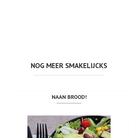
NOG MEER SMAKELIJCKS
NAAN BROOD!