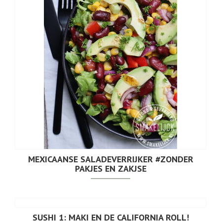
MEXICAANSE SALADEVERRIJKER #ZONDER
PAKJES EN ZAKJSE
SUSHI 1: MAKI EN DE CALIFORNIA ROLL!