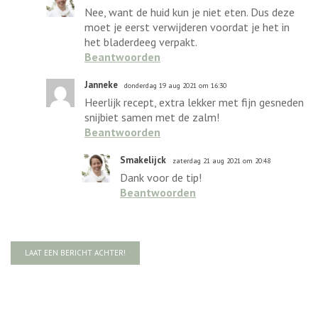
Nee, want de huid kun je niet eten. Dus deze
moet je eerst verwijderen voordat je het in
het bladerdeeg verpakt.
Beantwoorden
Janneke
donderdag 19 aug 2021 om 16:30
Heerlijk recept, extra lekker met fijn gesneden
snijbiet samen met de zalm!
Beantwoorden
Smakelijck
zaterdag 21 aug 2021 om 20:48
Dank voor de tip!
Beantwoorden
LAAT EEN BERICHT ACHTER!