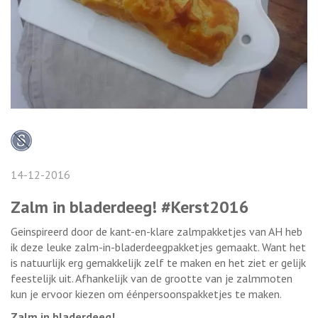
14-12-2016
Zalm in bladerdeeg! #Kerst2016
Geinspireerd door de kant-en-klare zalmpakketjes van AH heb
ik deze leuke zalm-in-bladerdeegpakketjes gemaakt. Want het
is natuurlijk erg gemakkelijk zelf te maken en het ziet er gelijk
feestelijk uit. Afhankelijk van de grootte van je zalmmoten
kun je ervoor kiezen om éénpersoonspakketjes te maken.
Zalm in bladerdeeg!