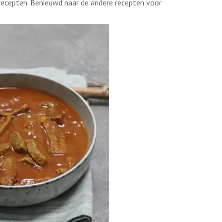
recepten. Benieuwd naar de andere recepten voor