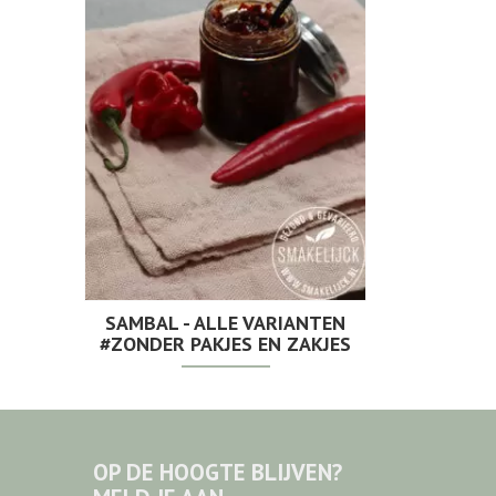
SAMBAL - ALLE VARIANTEN
#ZONDER PAKJES EN ZAKJES
OP DE HOOGTE BLIJVEN?