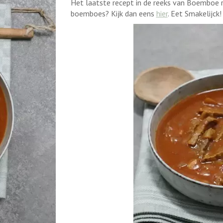
Het laatste recept in de reeks van Boemboe 
boemboes? Kijk dan eens
hier
. Eet Smakelijck!