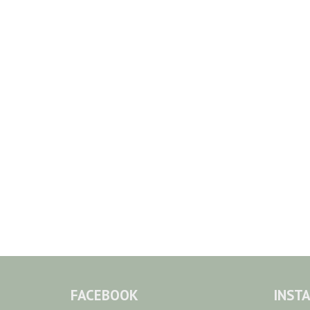
FACEBOOK
INST