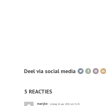
Deel via social media
5
REACTIES
marijke
vrijdag 16 apr 2021 om 11:21