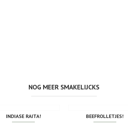
NOG MEER SMAKELIJCKS
INDIASE RAITA!
BEEFROLLETJES!