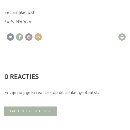
Eet Smakelijck!
Liefs, Williene
0
REACTIES
Er zijn nog geen reacties op dit artikel geplaatst.
LAAT EEN BERICHT ACHTER!