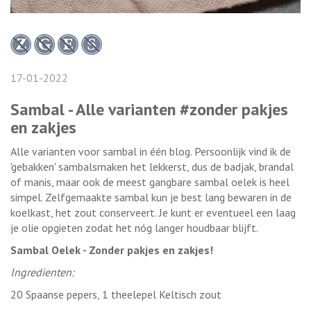
17-01-2022
Sambal - Alle varianten #zonder pakjes
en zakjes
Alle varianten voor sambal in één blog. Persoonlijk vind ik de
'gebakken' sambalsmaken het lekkerst, dus de badjak, brandal
of manis, maar ook de meest gangbare sambal oelek is heel
simpel. Zelfgemaakte sambal kun je best lang bewaren in de
koelkast, het zout conserveert. Je kunt er eventueel een laag
je olie opgieten zodat het nóg langer houdbaar blijft.
Sambal Oelek - Zonder pakjes en zakjes!
Ingredienten:
20 Spaanse pepers, 1 theelepel Keltisch zout