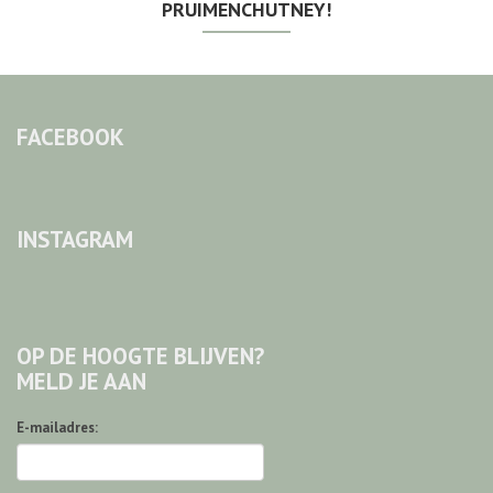
PRUIMENCHUTNEY!
FACEBOOK
INSTAGRAM
OP DE HOOGTE BLIJVEN?
MELD JE AAN
E-mailadres: