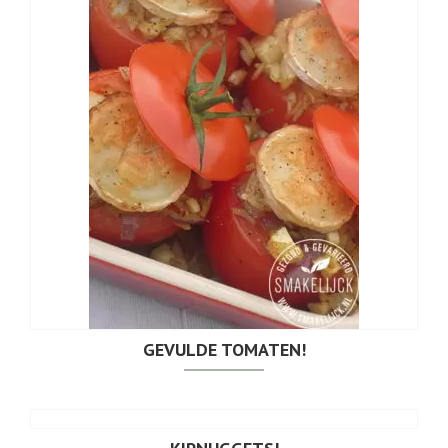
GEVULDE TOMATEN!