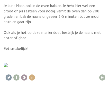
Je kunt Naan ook in de oven bakken. Je hebt hier wel een
brood of pizzasteen voor nodig. Verhit de oven dan op 200
graden en bak de naans ongeveer 3-5 minuten tot ze mooi
bruin en gaar zijn.
Ook als je het op deze manier doet bestrijk je de naans met
boter of ghee.
Eet smakelijck!