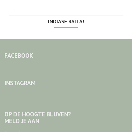
INDIASE RAITA!
FACEBOOK
INSTAGRAM
OP DE HOOGTE BLIJVEN?
MELD JE AAN