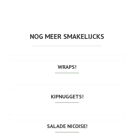
NOG MEER SMAKELIJCKS
WRAPS!
KIPNUGGETS!
SALADE NICOISE!