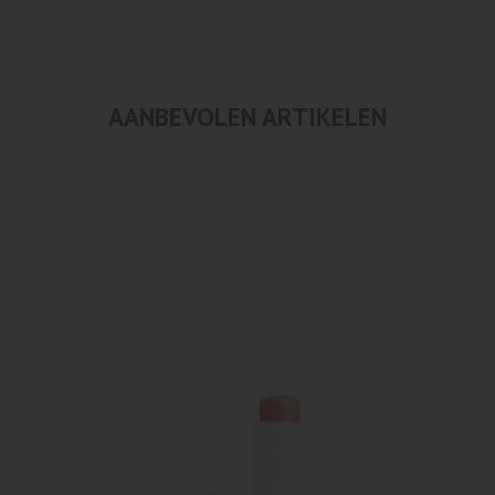
AANBEVOLEN ARTIKELEN