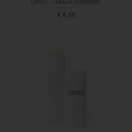
LOVELI - LIPBALM RASPBERRY
€ 6,50