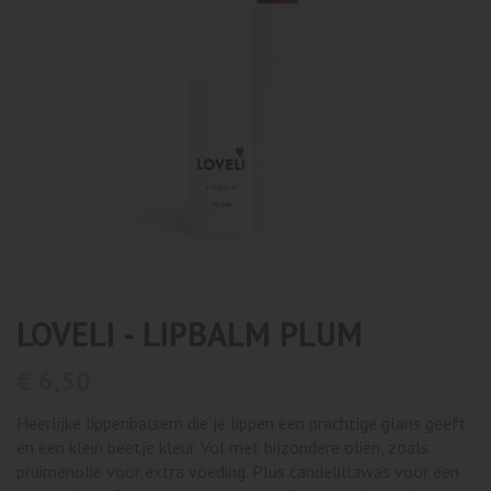
LOVELI - LIPBALM PLUM
€ 6,50
Heerlijke lippenbalsem die je lippen een prachtige glans geeft
en een klein beetje kleur. Vol met bijzondere oliën, zoals
pruimenolie voor extra voeding. Plus candelillawas voor een