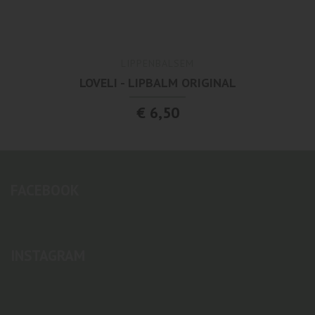
LIPPENBALSEM
LOVELI - LIPBALM ORIGINAL
€ 6,50
FACEBOOK
INSTAGRAM