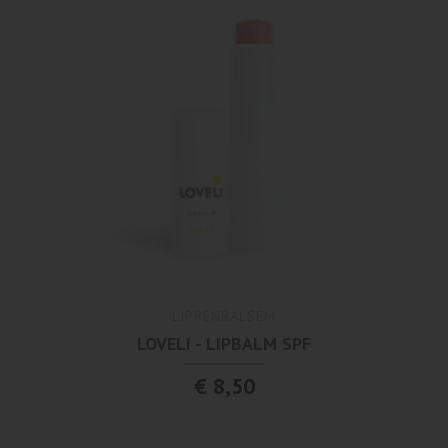
LIPPENBALSEM
LOVELI - LIPBALM SPF
€ 8,50