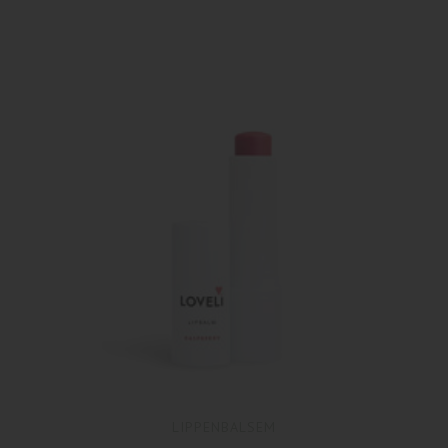
LIPPENBALSEM