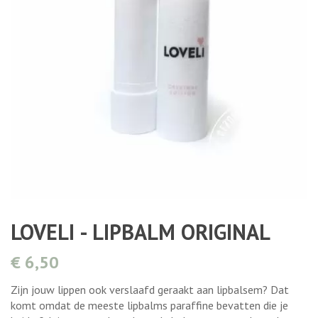
LOVELI - LIPBALM ORIGINAL
€ 6,50
Zijn jouw lippen ook verslaafd geraakt aan lipbalsem? Dat
komt omdat de meeste lipbalms paraffine bevatten die je