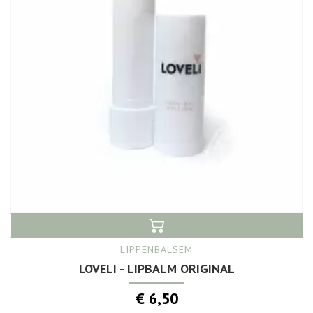
LIPPENBALSEM
LOVELI - LIPBALM ORIGINAL
€ 6,50