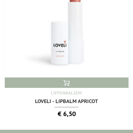
LIPPENBALSEM
LOVELI - LIPBALM APRICOT
€ 6,50