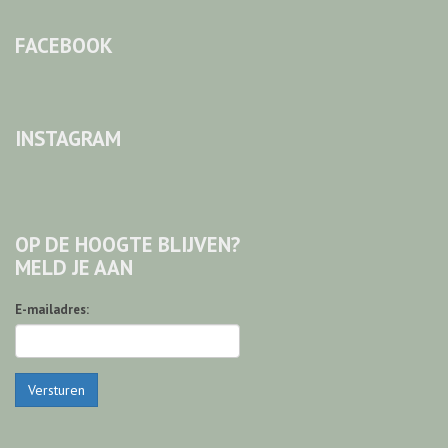
FACEBOOK
INSTAGRAM
OP DE HOOGTE BLIJVEN?
MELD JE AAN
E-mailadres:
Versturen