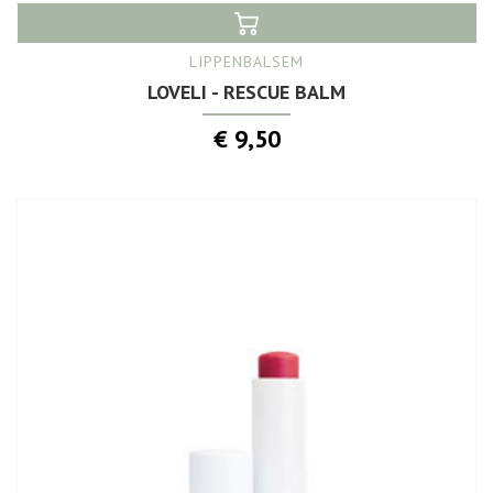
LIPPENBALSEM
LOVELI - RESCUE BALM
€ 9,50