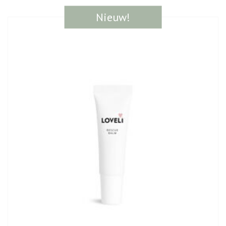
Nieuw!