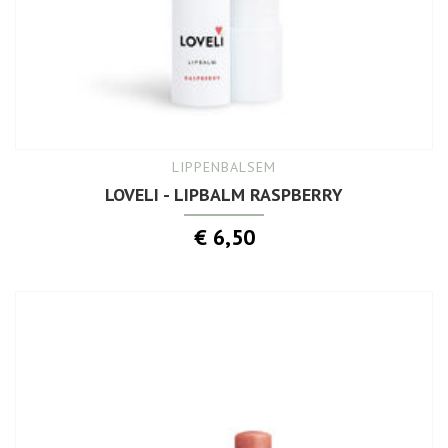
LIPPENBALSEM
LOVELI - LIPBALM RASPBERRY
€ 6,50