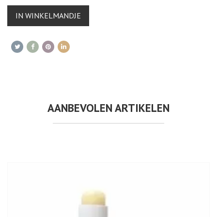
IN WINKELMANDJE
AANBEVOLEN ARTIKELEN