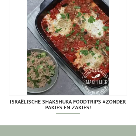
ISRAËLISCHE SHAKSHUKA FOODTRIPS #ZONDER
PAKJES EN ZAKJES!