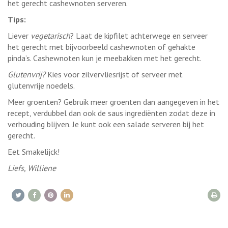
het gerecht cashewnoten serveren.
Tips:
Liever
vegetarisch
? Laat de kipfilet achterwege en serveer
het gerecht met bijvoorbeeld cashewnoten of gehakte
pinda’s. Cashewnoten kun je meebakken met het gerecht.
Glutenvrij?
Kies voor zilvervliesrijst of serveer met
glutenvrije noedels.
Meer groenten? Gebruik meer groenten dan aangegeven in het
recept, verdubbel dan ook de saus ingrediënten zodat deze in
verhouding blijven. Je kunt ook een salade serveren bij het
gerecht.
Eet Smakelijck!
Liefs, Williene