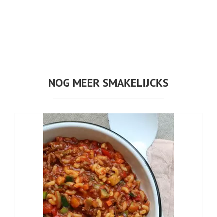
NOG MEER SMAKELIJCKS