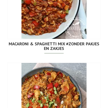
MACARONI & SPAGHETTI MIX #ZONDER PAKJES
EN ZAKJES