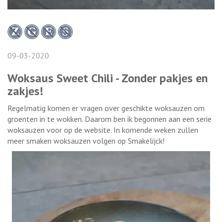
09-03-2020
Woksaus Sweet Chili - Zonder pakjes en
zakjes!
Regelmatig komen er vragen over geschikte woksauzen om
groenten in te wokken. Daarom ben ik begonnen aan een serie
woksauzen voor op de website. In komende weken zullen
meer smaken woksauzen volgen op Smakelijck!