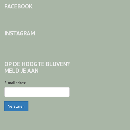
FACEBOOK
INSTAGRAM
OP DE HOOGTE BLIJVEN?
MELD JE AAN
E-mailadres:
Versturen