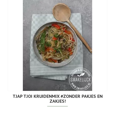
TJAP TJOI KRUIDENMIX #ZONDER PAKJES EN
ZAKJES!