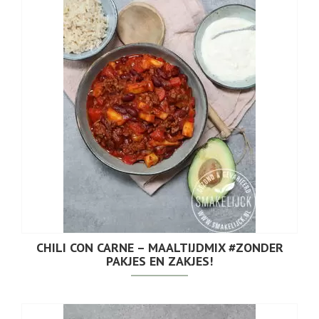
CHILI CON CARNE – MAALTIJDMIX #ZONDER
PAKJES EN ZAKJES!