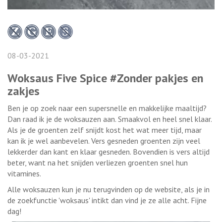
08-03-2021
Woksaus Five Spice #Zonder pakjes en
zakjes
Ben je op zoek naar een supersnelle en makkelijke maaltijd?
Dan raad ik je de woksauzen aan. Smaakvol en heel snel klaar.
Als je de groenten zelf snijdt kost het wat meer tijd, maar
kan ik je wel aanbevelen. Vers gesneden groenten zijn veel
lekkerder dan kant en klaar gesneden. Bovendien is vers altijd
beter, want na het snijden verliezen groenten snel hun
vitamines.
Alle woksauzen kun je nu terugvinden op de website, als je in
de zoekfunctie 'woksaus' intikt dan vind je ze alle acht. Fijne
dag!