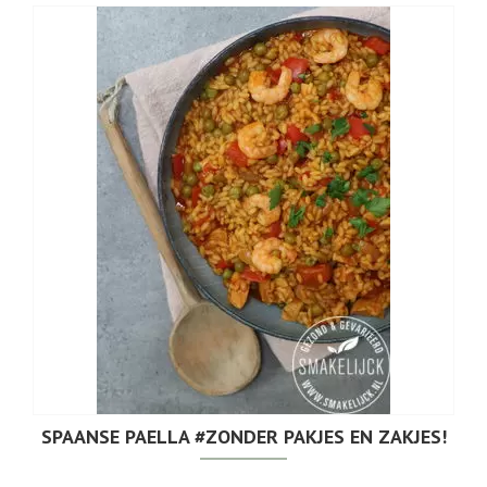
SPAANSE PAELLA #ZONDER PAKJES EN ZAKJES!