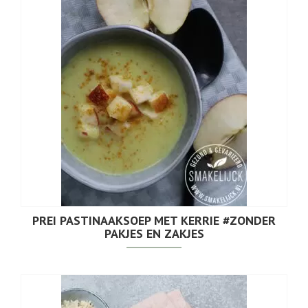
PREI PASTINAAKSOEP MET KERRIE #ZONDER
PAKJES EN ZAKJES