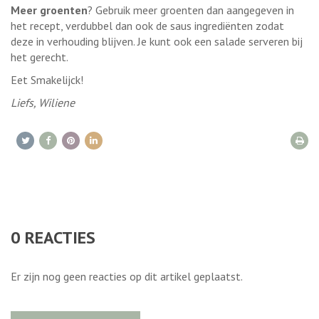
Meer groenten
? Gebruik meer groenten dan aangegeven in
het recept, verdubbel dan ook de saus ingrediënten zodat
deze in verhouding blijven. Je kunt ook een salade serveren bij
het gerecht.
Eet Smakelijck!
Liefs, Wiliene
0
REACTIES
Er zijn nog geen reacties op dit artikel geplaatst.