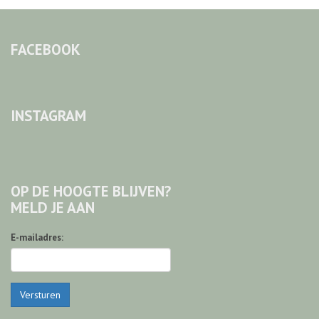
FACEBOOK
INSTAGRAM
OP DE HOOGTE BLIJVEN?
MELD JE AAN
E-mailadres:
Versturen