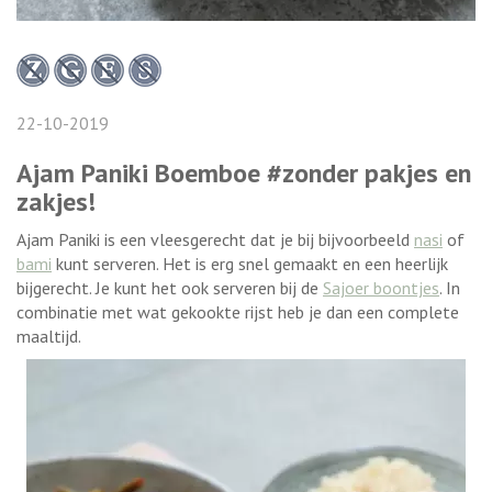
22-10-2019
Ajam Paniki Boemboe #zonder pakjes en
zakjes! ​​​​​​​
Ajam Paniki is een vleesgerecht dat je bij bijvoorbeeld
nasi
of
bami
kunt serveren. Het is erg snel gemaakt en een heerlijk
bijgerecht. Je kunt het ook serveren bij de
Sajoer boontjes
. In
combinatie met wat gekookte rijst heb je dan een complete
maaltijd.