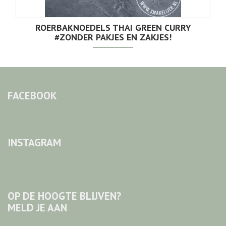
ROERBAKNOEDELS THAI GREEN CURRY
#ZONDER PAKJES EN ZAKJES!
FACEBOOK
INSTAGRAM
OP DE HOOGTE BLIJVEN?
MELD JE AAN