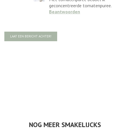
geconcentreerde tomatenpuree.
Beantwoorden
LAAT EEN BERICHT ACHTER!
NOG MEER SMAKELIJCKS