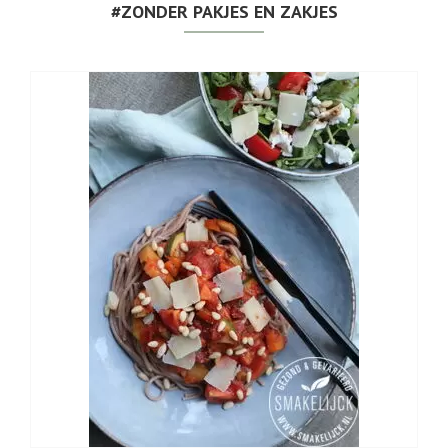
#ZONDER PAKJES EN ZAKJES