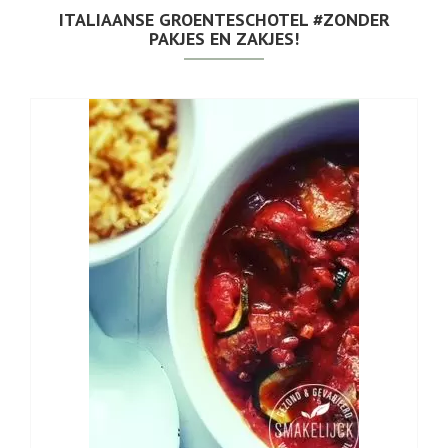
ITALIAANSE GROENTESCHOTEL #ZONDER
PAKJES EN ZAKJES!