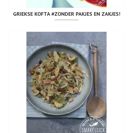
GRIEKSE KOFTA #ZONDER PAKJES EN ZAKJES!