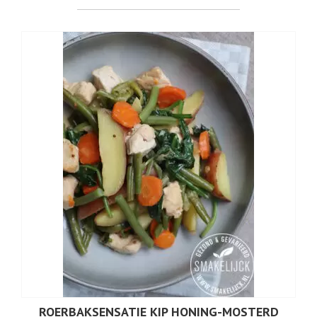
ROERBAKSENSATIE KIP HONING-MOSTERD