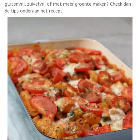
glutenvrij, zuivelvrij of met meer groente maken? Check dan
de tips onderaan het recept.