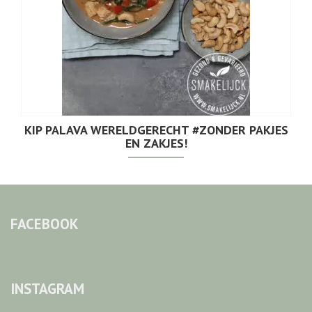
KIP PALAVA WERELDGERECHT #ZONDER PAKJES
EN ZAKJES!
FACEBOOK
INSTAGRAM