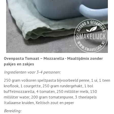
Ovenpasta Tomaat – Mozzarella - Maaltijdmix zonder
pakjes en zakjes
Ingredienten voor 3-4 personen:
250 gram volkoren speltpasta bijvoorbeeld penne, 1 ui, 1 teen
knoflook, 1 courgette, 250 gram rundergehakt, 1 bol
buffelmozzarella, 4 tomaten, 250 milliliter melk, 150
milliliter water, 200 gram tomatenpuree, 3 theelepels
Italiaanse kruiden, Keltisch zout en peper
Bereiding: