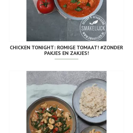
CHICKEN TONIGHT: ROMIGE TOMAAT! #ZONDER
PAKJES EN ZAKJES!