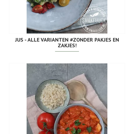
JUS - ALLE VARIANTEN #ZONDER PAKJES EN
ZAKJES!