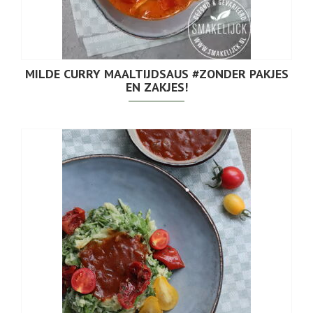
MILDE CURRY MAALTIJDSAUS #ZONDER PAKJES
EN ZAKJES!