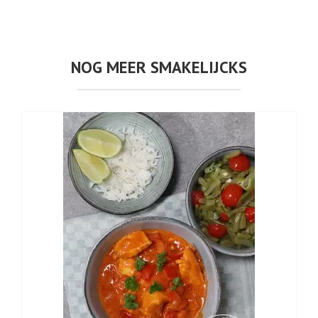
NOG MEER SMAKELIJCKS