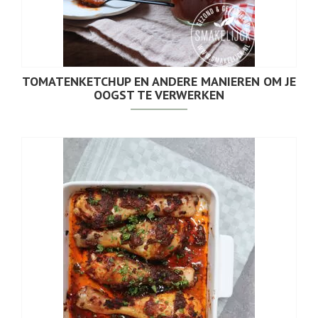
TOMATENKETCHUP EN ANDERE MANIEREN OM JE
OOGST TE VERWERKEN