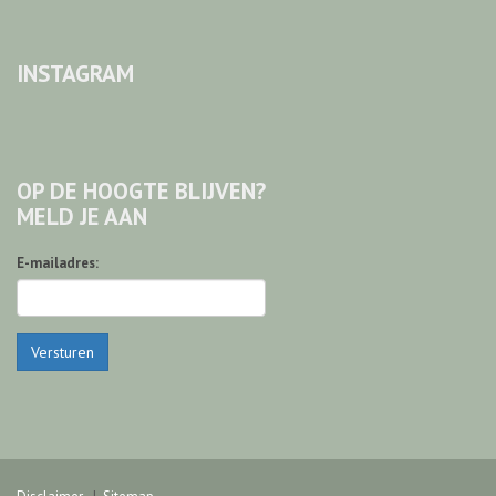
INSTAGRAM
OP DE HOOGTE BLIJVEN?
MELD JE AAN
E-mailadres:
Versturen