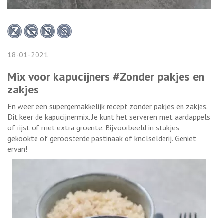
18-01-2021
Mix voor kapucijners #Zonder pakjes en
zakjes
En weer een supergemakkelijk recept zonder pakjes en zakjes.
Dit keer de kapucijnermix. Je kunt het serveren met aardappels
of rijst of met extra groente. Bijvoorbeeld in stukjes
gekookte of geroosterde pastinaak of knolselderij. Geniet
ervan!