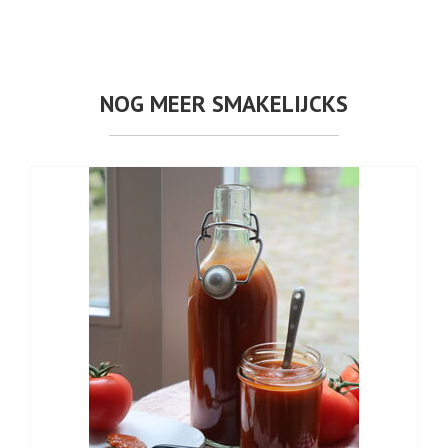
NOG MEER SMAKELIJCKS