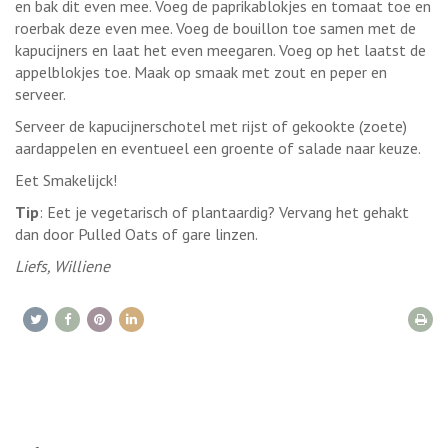
en bak dit even mee. Voeg de paprikablokjes en tomaat toe en
roerbak deze even mee. Voeg de bouillon toe samen met de
kapucijners en laat het even meegaren. Voeg op het laatst de
appelblokjes toe. Maak op smaak met zout en peper en
serveer.
Serveer de kapucijnerschotel met rijst of gekookte (zoete)
aardappelen en eventueel een groente of salade naar keuze.
Eet Smakelijck!
Tip
: Eet je vegetarisch of plantaardig? Vervang het gehakt
dan door Pulled Oats of gare linzen.
Liefs, Williene