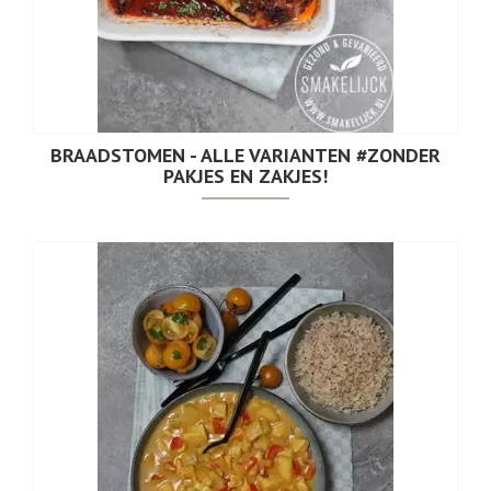
BRAADSTOMEN - ALLE VARIANTEN #ZONDER
PAKJES EN ZAKJES!