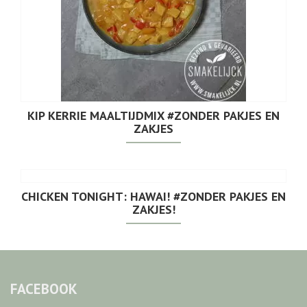
KIP KERRIE MAALTIJDMIX #ZONDER PAKJES EN
ZAKJES
CHICKEN TONIGHT: HAWAI! #ZONDER PAKJES EN
ZAKJES!
FACEBOOK