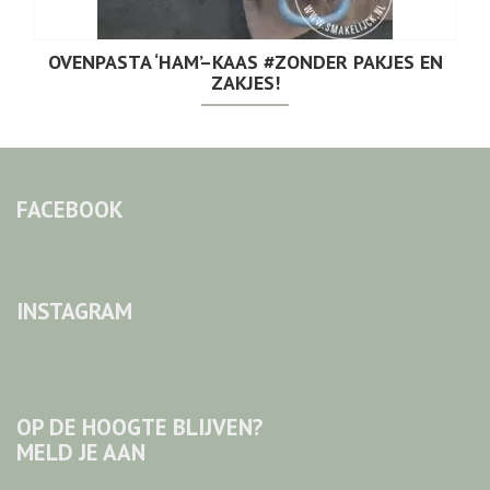
OVENPASTA ‘HAM’–KAAS #ZONDER PAKJES EN
ZAKJES!
FACEBOOK
INSTAGRAM
OP DE HOOGTE BLIJVEN?
MELD JE AAN