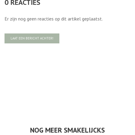
0
REACTIES
Er zijn nog geen reacties op dit artikel geplaatst.
LAAT EEN BERICHT ACHTER!
NOG MEER SMAKELIJCKS