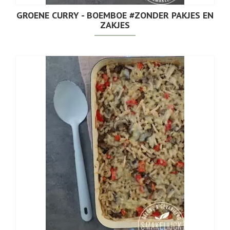
GROENE CURRY - BOEMBOE #ZONDER PAKJES EN
ZAKJES