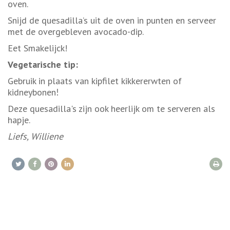
oven.
Snijd de quesadilla’s uit de oven in punten en serveer
met de overgebleven avocado-dip.
Eet Smakelijck!
Vegetarische tip:
Gebruik in plaats van kipfilet kikkererwten of
kidneybonen
!
Deze quesadilla's zijn ook heerlijk om te serveren als
hapje.
Liefs, Williene