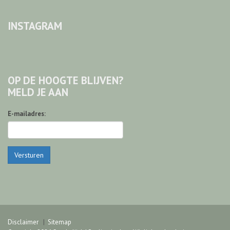
INSTAGRAM
OP DE HOOGTE BLIJVEN?
MELD JE AAN
E-mailadres:
Versturen
Disclaimer
Sitemap