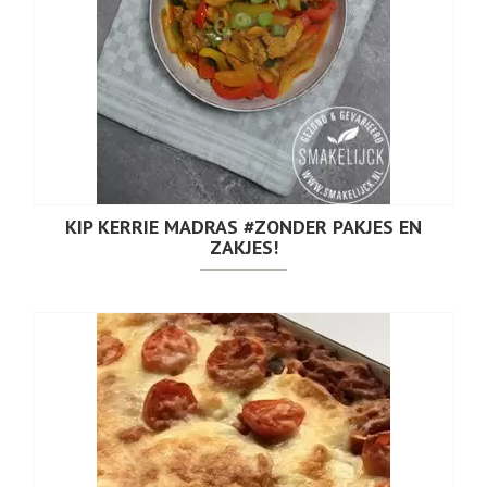
KIP KERRIE MADRAS #ZONDER PAKJES EN
ZAKJES!