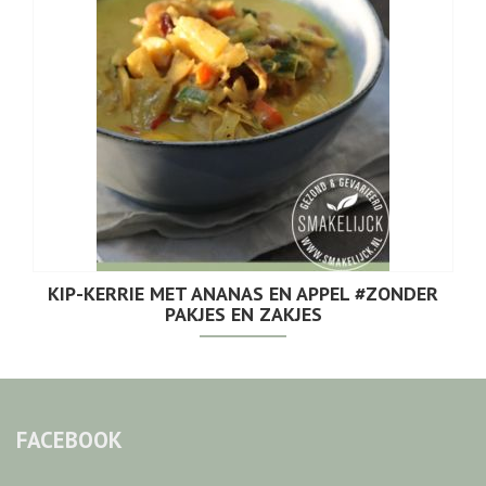
KIP-KERRIE MET ANANAS EN APPEL #ZONDER
PAKJES EN ZAKJES
FACEBOOK