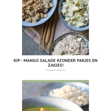
KIP - MANGO SALADE #ZONDER PAKJES EN
ZAKJES!