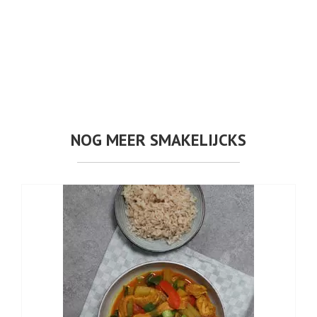
NOG MEER SMAKELIJCKS