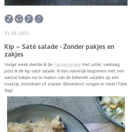
31-05-2021
Kip – Saté salade - Zonder pakjes en
zakjes
Vorige week deelde ik de
Farmersalade
met jullie, vandaag
post ik de kip-saté salade. Ik ben namelijk begonnen met een
aantal bakjes na te maken van de bekende salades op een
toastje, boterham of cracker. Binnenkort volgen er meer! Fijne
dag!