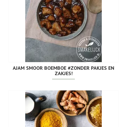
AJAM SMOOR BOEMBOE #ZONDER PAKJES EN
ZAKJES!