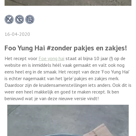
16-04-2020
Foo Yung Hai #zonder pakjes en zakjes!
Het recept voor
Foe yong hai
staat al bijna 10 jaar (!) op de
website en is inmiddels héél vaak gemaakt en valt ook nog
eens heel erg in de smaak. Het recept van deze 'Foo Yung Hai'
is echter nagemaakt van het 'gele' pakjes en zakjes merk.
Daardoor zijn de kruidensamenstellingen iets anders. Ook dit is
weer een heel makkelijk en goed te maken recept. Ik ben
benieuwd wat je van deze nieuwe versie vindt!