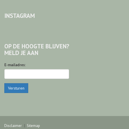
INSTAGRAM
OP DE HOOGTE BLIJVEN?
MELD JE AAN
E-mailadres:
Versturen
Disclaimer
Sitemap