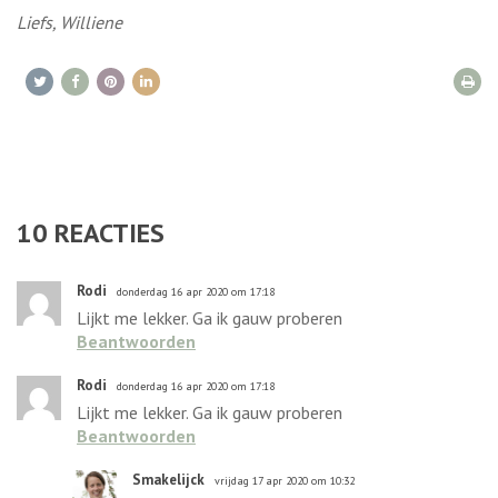
Liefs, Williene
10
REACTIES
Rodi
donderdag 16 apr 2020 om 17:18
Lijkt me lekker. Ga ik gauw proberen
Beantwoorden
Rodi
donderdag 16 apr 2020 om 17:18
Lijkt me lekker. Ga ik gauw proberen
Beantwoorden
Smakelijck
vrijdag 17 apr 2020 om 10:32