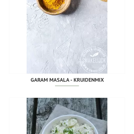
GARAM MASALA - KRUIDENMIX