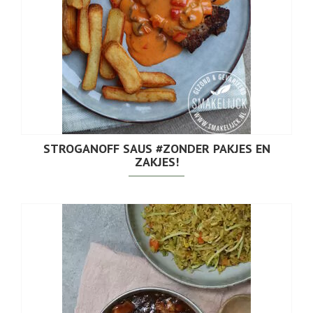
STROGANOFF SAUS #ZONDER PAKJES EN
ZAKJES!