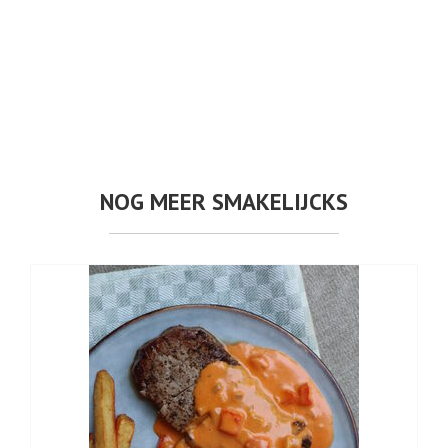
NOG MEER SMAKELIJCKS