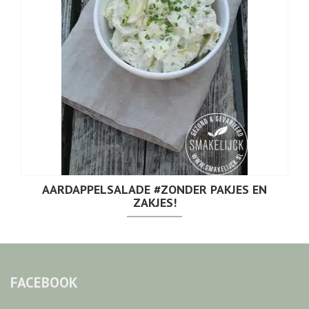
AARDAPPELSALADE #ZONDER PAKJES EN
ZAKJES!
FACEBOOK