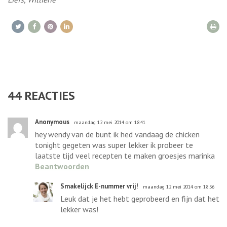
44
REACTIES
Anonymous
maandag 12 mei 2014 om 18:41
hey wendy van de bunt ik hed vandaag de chicken
tonight gegeten was super lekker ik probeer te
laatste tijd veel recepten te maken groesjes marinka
Beantwoorden
Smakelijck E-nummer vrij!
maandag 12 mei 2014 om 18:56
Leuk dat je het hebt geprobeerd en fijn dat het
lekker was!