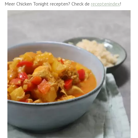
Meer Chicken Tonight recepten? Check de
receptenindex
!