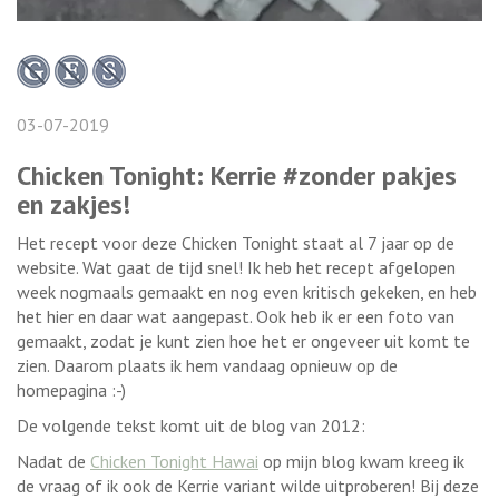
03-07-2019
Chicken Tonight: Kerrie #zonder pakjes
en zakjes!
Het recept voor deze Chicken Tonight staat al 7 jaar op de
website. Wat gaat de tijd snel! Ik heb het recept afgelopen
week nogmaals gemaakt en nog even kritisch gekeken, en heb
het hier en daar wat aangepast. Ook heb ik er een foto van
gemaakt, zodat je kunt zien hoe het er ongeveer uit komt te
zien. Daarom plaats ik hem vandaag opnieuw op de
homepagina :-)
De volgende tekst komt uit de blog van 2012:
Nadat de
Chicken Tonight Hawai
op mijn blog kwam kreeg ik
de vraag of ik ook de Kerrie variant wilde uitproberen! Bij deze