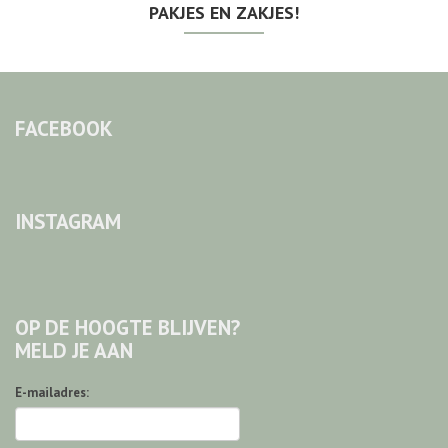
PAKJES EN ZAKJES!
FACEBOOK
INSTAGRAM
OP DE HOOGTE BLIJVEN?
MELD JE AAN
E-mailadres: