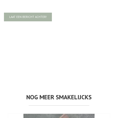
LAAT EEN BERICHT ACHTER!
NOG MEER SMAKELIJCKS