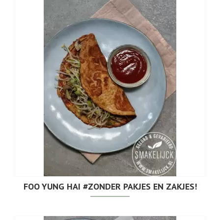
FOO YUNG HAI #ZONDER PAKJES EN ZAKJES!