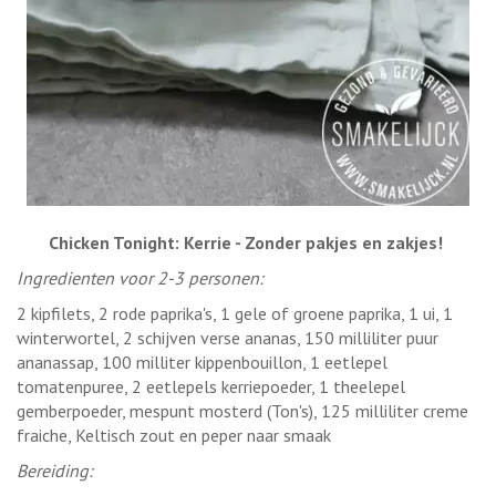
Chicken Tonight: Kerrie - Zonder pakjes en zakjes!
Ingredienten voor 2-3 personen:
2 kipfilets, 2 rode paprika's, 1 gele of groene paprika, 1 ui, 1
winterwortel, 2 schijven verse ananas, 150 milliliter puur
ananassap, 100 milliter kippenbouillon, 1 eetlepel
tomatenpuree, 2 eetlepels kerriepoeder, 1 theelepel
gemberpoeder, mespunt mosterd (Ton's), 125 milliliter creme
fraiche, Keltisch zout en peper naar smaak
Bereiding: