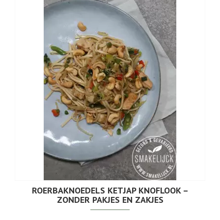
ROERBAKNOEDELS KETJAP KNOFLOOK –
ZONDER PAKJES EN ZAKJES