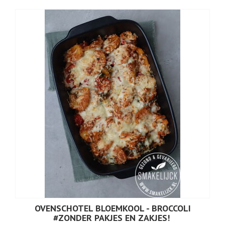
OVENSCHOTEL BLOEMKOOL - BROCCOLI
#ZONDER PAKJES EN ZAKJES!