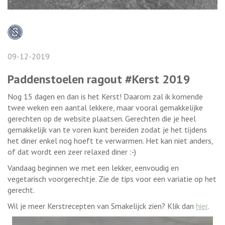
09-12-2019
Paddenstoelen ragout #Kerst 2019
Nog 15 dagen en dan is het Kerst! Daarom zal ik komende
twee weken een aantal lekkere, maar vooral gemakkelijke
gerechten op de website plaatsen. Gerechten die je heel
gemakkelijk van te voren kunt bereiden zodat je het tijdens
het diner enkel nog hoeft te verwarmen. Het kan niet anders,
of dat wordt een zeer relaxed diner :-)
Vandaag beginnen we met een lekker, eenvoudig en
vegetarisch voorgerechtje. Zie de tips voor een variatie op het
gerecht.
Wil je meer Kerstrecepten van Smakelijck zien? Klik dan
hier
.