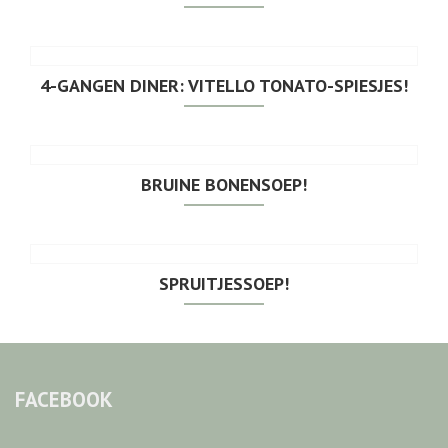
4-GANGEN DINER: VITELLO TONATO-SPIESJES!
BRUINE BONENSOEP!
SPRUITJESSOEP!
FACEBOOK