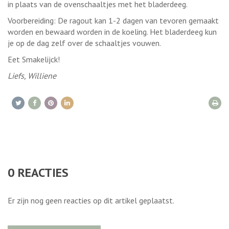
in plaats van de ovenschaaltjes met het bladerdeeg.
Voorbereiding: De ragout kan 1-2 dagen van tevoren gemaakt
worden en bewaard worden in de koeling. Het bladerdeeg kun
je op de dag zelf over de schaaltjes vouwen.
Eet Smakelijck!
Liefs, Williene
0
REACTIES
Er zijn nog geen reacties op dit artikel geplaatst.