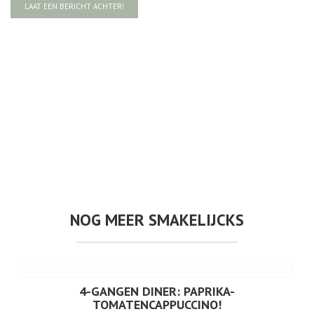
LAAT EEN BERICHT ACHTER!
NOG MEER SMAKELIJCKS
4-GANGEN DINER: PAPRIKA-
TOMATENCAPPUCCINO!