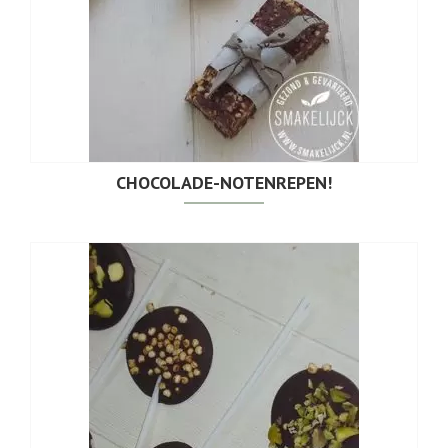
CHOCOLADE-NOTENREPEN!