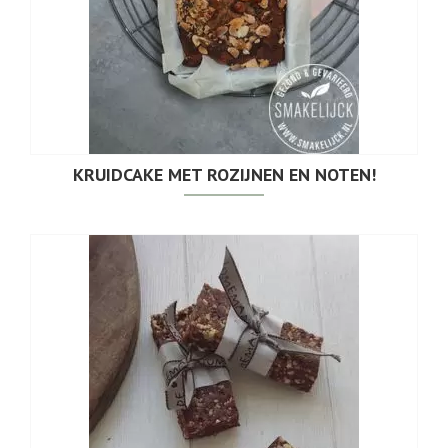
KRUIDCAKE MET ROZIJNEN EN NOTEN!