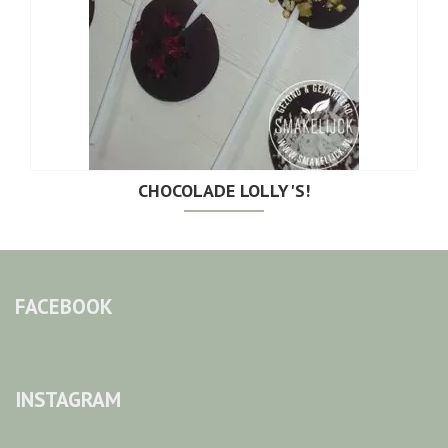
CHOCOLADE LOLLY'S!
FACEBOOK
INSTAGRAM