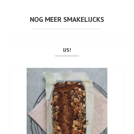
NOG MEER SMAKELIJCKS
IJS!