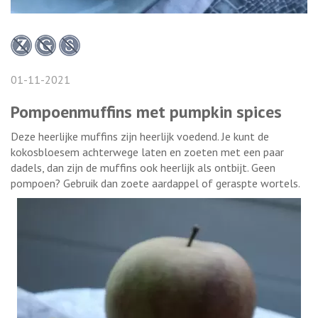
01-11-2021
Pompoenmuffins met pumpkin spices
Deze heerlijke muffins zijn heerlijk voedend. Je kunt de
kokosbloesem achterwege laten en zoeten met een paar
dadels, dan zijn de muffins ook heerlijk als ontbijt. Geen
pompoen? Gebruik dan zoete aardappel of geraspte wortels.