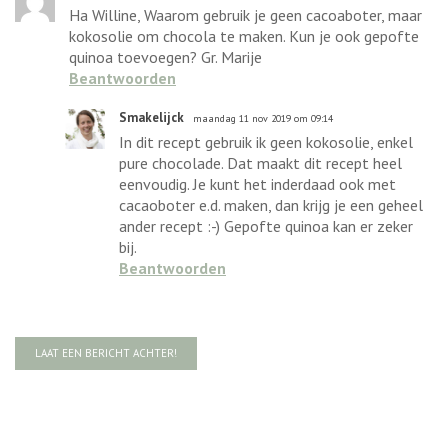
Ha Willine, Waarom gebruik je geen cacoaboter, maar
kokosolie om chocola te maken. Kun je ook gepofte
quinoa toevoegen? Gr. Marije
Beantwoorden
Smakelijck
maandag 11 nov 2019 om 09:14
In dit recept gebruik ik geen kokosolie, enkel
pure chocolade. Dat maakt dit recept heel
eenvoudig. Je kunt het inderdaad ook met
cacaoboter e.d. maken, dan krijg je een geheel
ander recept :-) Gepofte quinoa kan er zeker
bij.
Beantwoorden
LAAT EEN BERICHT ACHTER!