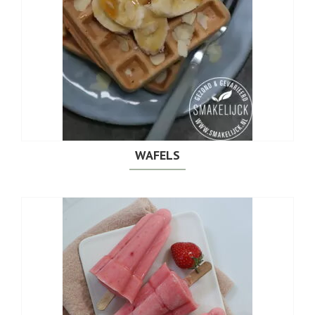
WAFELS