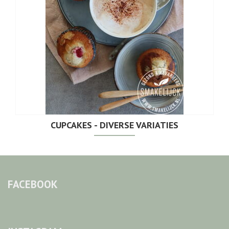
CUPCAKES - DIVERSE VARIATIES
FACEBOOK