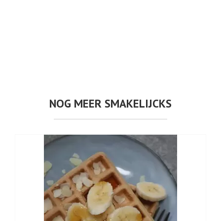
NOG MEER SMAKELIJCKS