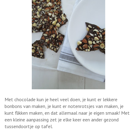
Met chocolade kun je heel veel doen, je kunt er lekkere
bonbons van maken, je kunt er notenrotsjes van maken, je
kunt flikken maken, en dat allemaal naar je eigen smaak! Met
een kleine aanpassing zet je elke keer een ander gezond
tussendoortje op tafel.