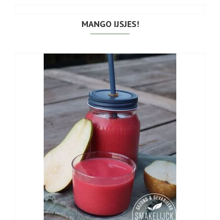
MANGO IJSJES!