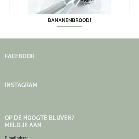
BANANENBROOD!
FACEBOOK
INSTAGRAM
OP DE HOOGTE BLIJVEN?
MELD JE AAN
E-mailadres: