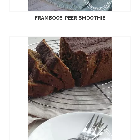
FRAMBOOS-PEER SMOOTHIE