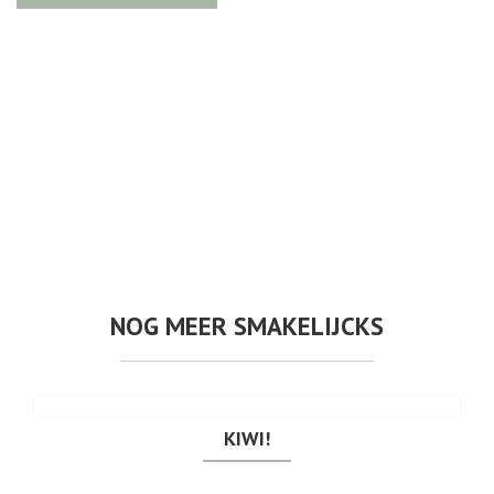
NOG MEER SMAKELIJCKS
KIWI!