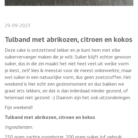
29-09-2023
Tulband met abrikozen, citroen en kokos
Deze cake is ontzettend lekker en je kunt hem met elke
suikervervanger maken die je wilt. Suiker blijft echter gewoon
suiker, dus in die zin maakt het niet heel veel uit welke vorm
je kiest, zelf kies ik meestal voor de meest onbewerkte, maar
wel suiker in een natuurlijke vorm, dus geen zoetstoffen. Het
weekend is hier echt een gezinsmoment en dus bakken we
graat iets lekkers, en dat is dan inderdaad minder gezond, of
helemaal niet gezond :-) Daarom zijn het ook uitzonderingen.
Fijn weekend!
Tulband met abrikozen, citroen en kokos
Ingredienten:
250 gram zachte roomboter, 200 gram suiker (of gebruik