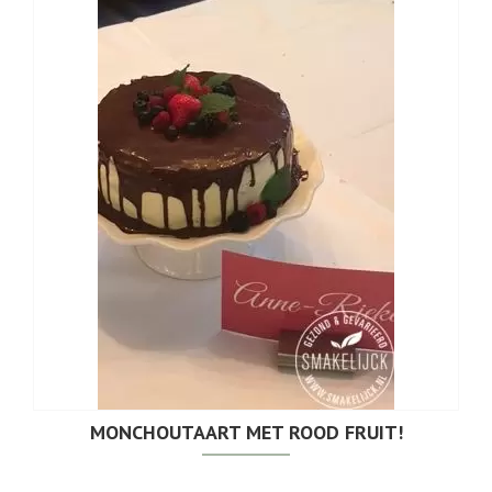
MONCHOUTAART MET ROOD FRUIT!