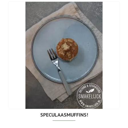
SPECULAASMUFFINS!