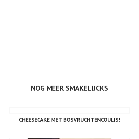
NOG MEER SMAKELIJCKS
CHEESECAKE MET BOSVRUCHTENCOULIS!