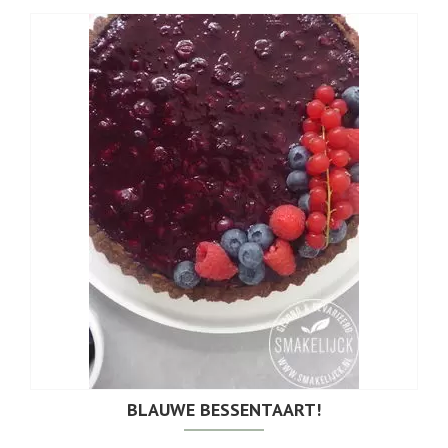
BLAUWE BESSENTAART!