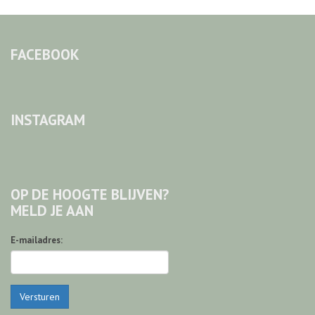
FACEBOOK
INSTAGRAM
OP DE HOOGTE BLIJVEN?
MELD JE AAN
E-mailadres:
Versturen