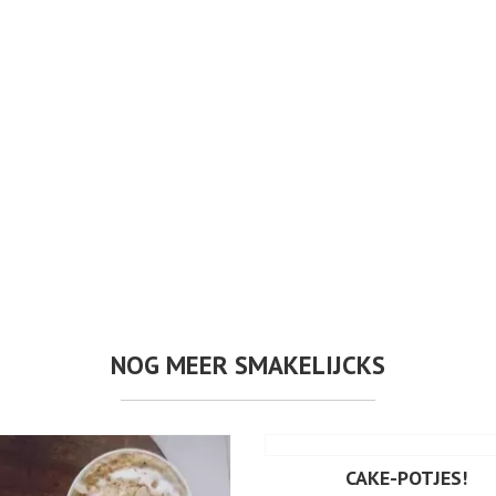
NOG MEER SMAKELIJCKS
CAKE-POTJES!