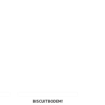
BISCUITBODEM!