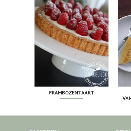
FRAMBOZENTAART
VAN