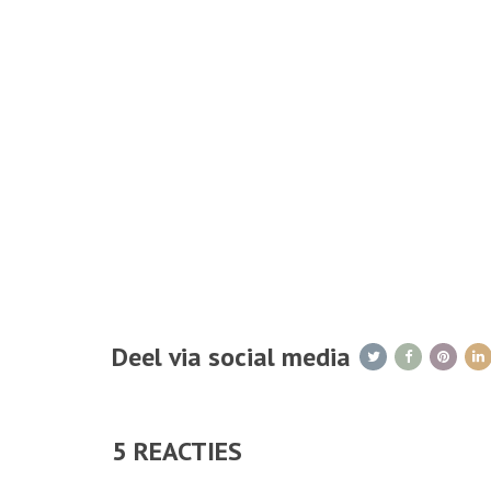
Deel via social media
5
REACTIES