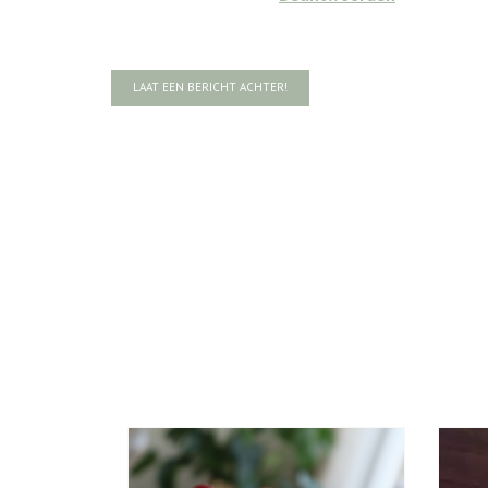
LAAT EEN BERICHT ACHTER!