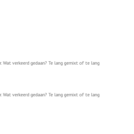
ar. Wat verkeerd gedaan? Te lang gemixt of te lang
ar. Wat verkeerd gedaan? Te lang gemixt of te lang