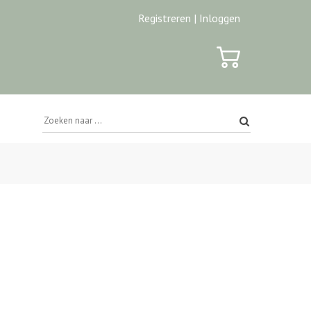
Registreren |
Inloggen