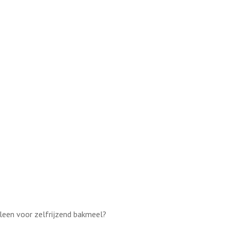
leen voor zelfrijzend bakmeel?