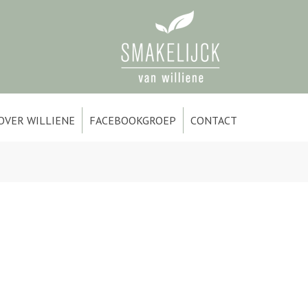
OVER WILLIENE
FACEBOOKGROEP
CONTACT