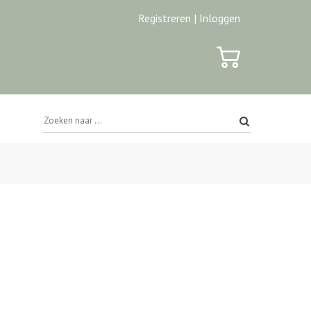
Registreren |
Inloggen