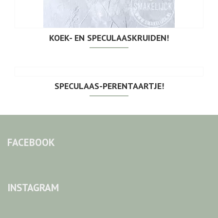
KOEK- EN SPECULAASKRUIDEN!
SPECULAAS-PERENTAARTJE!
FACEBOOK
INSTAGRAM