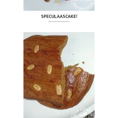
SPECULAASCAKE!