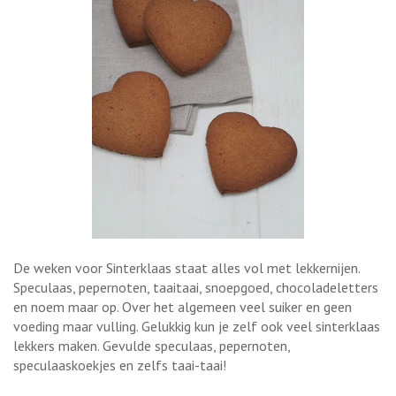
De weken voor Sinterklaas staat alles vol met lekkernijen.
Speculaas, pepernoten, taaitaai, snoepgoed, chocoladeletters
en noem maar op. Over het algemeen veel suiker en geen
voeding maar vulling. Gelukkig kun je zelf ook veel sinterklaas
lekkers maken. Gevulde speculaas, pepernoten,
speculaaskoekjes en zelfs taai-taai!