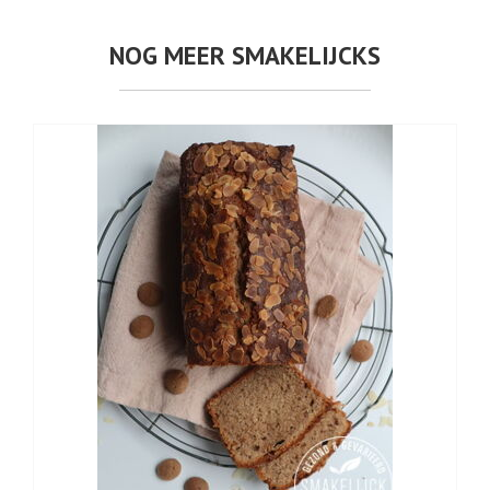
NOG MEER SMAKELIJCKS