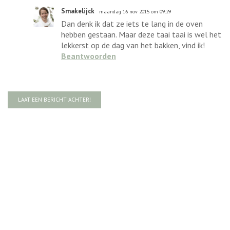
Smakelijck
maandag 16 nov 2015 om 09:29
Dan denk ik dat ze iets te lang in de oven
hebben gestaan. Maar deze taai taai is wel het
lekkerst op de dag van het bakken, vind ik!
Beantwoorden
LAAT EEN BERICHT ACHTER!