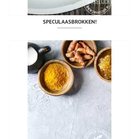
SPECULAASBROKKEN!