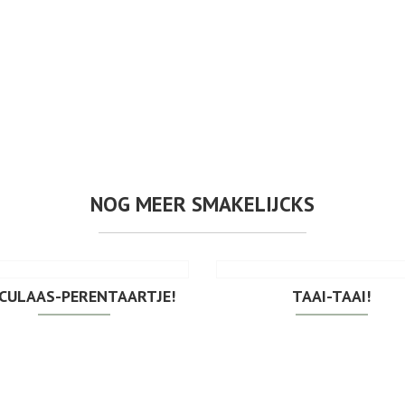
NOG MEER SMAKELIJCKS
CULAAS-PERENTAARTJE!
TAAI-TAAI!