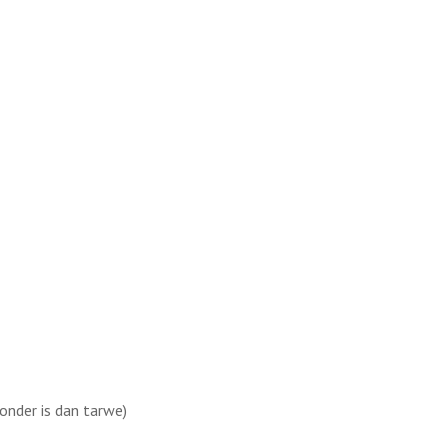
zonder is dan tarwe)