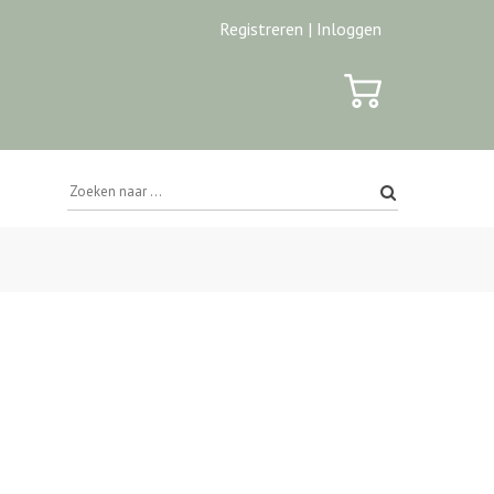
Registreren |
Inloggen