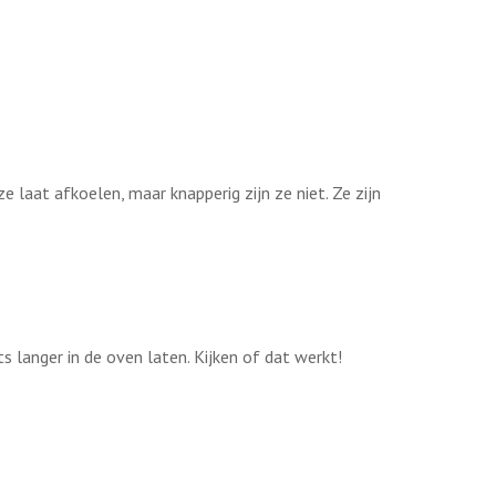
 laat afkoelen, maar knapperig zijn ze niet. Ze zijn
s langer in de oven laten. Kijken of dat werkt!