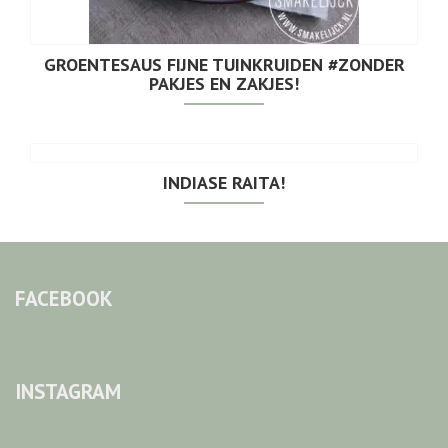
GROENTESAUS FIJNE TUINKRUIDEN #ZONDER
PAKJES EN ZAKJES!
INDIASE RAITA!
FACEBOOK
INSTAGRAM