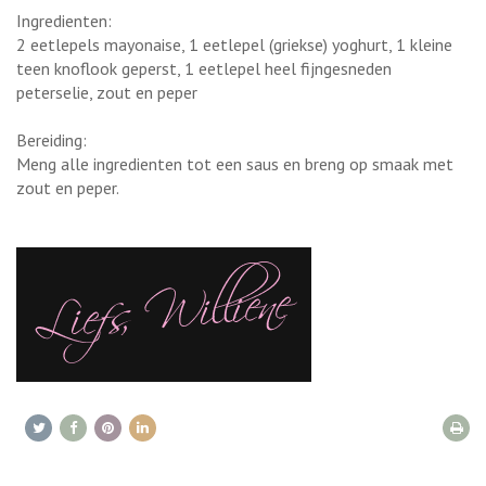
Ingredienten:
2 eetlepels mayonaise, 1 eetlepel (griekse) yoghurt, 1 kleine
teen knoflook geperst, 1 eetlepel heel fijngesneden
peterselie, zout en peper
Bereiding:
Meng alle ingredienten tot een saus en breng op smaak met
zout en peper.