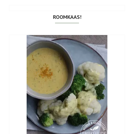
ROOMKAAS!