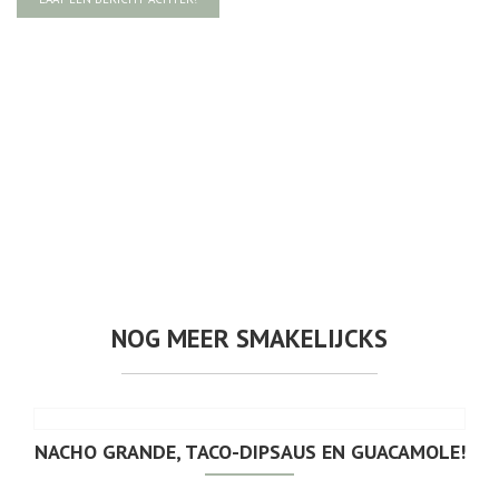
NOG MEER SMAKELIJCKS
NACHO GRANDE, TACO-DIPSAUS EN GUACAMOLE!