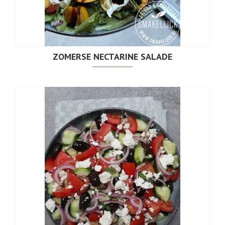
ZOMERSE NECTARINE SALADE