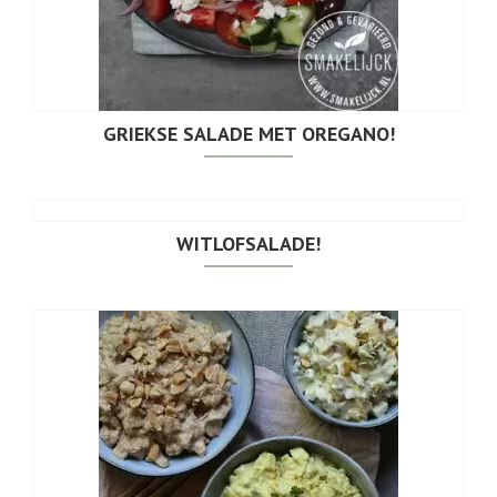
GRIEKSE SALADE MET OREGANO!
WITLOFSALADE!