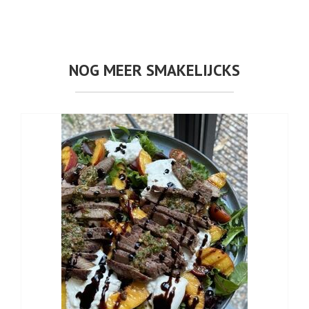
NOG MEER SMAKELIJCKS