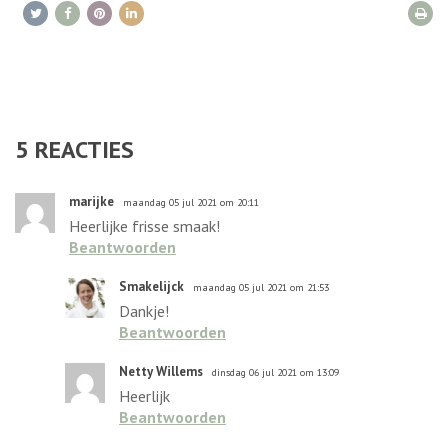
5
REACTIES
marijke
maandag 05 jul 2021 om 20:11
Heerlijke frisse smaak!
Beantwoorden
Smakelijck
maandag 05 jul 2021 om 21:53
Dankje!
Beantwoorden
Netty Willems
dinsdag 06 jul 2021 om 13:09
Heerlijk
Beantwoorden