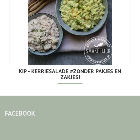
KIP - KERRIESALADE #ZONDER PAKJES EN
ZAKJES!
FACEBOOK