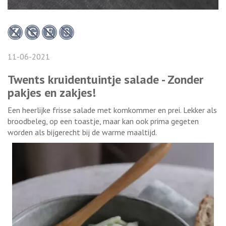
11-06-2021
Twents kruidentuintje salade - Zonder
pakjes en zakjes!
Een heerlijke frisse salade met komkommer en prei. Lekker als
broodbeleg, op een toastje, maar kan ook prima gegeten
worden als bijgerecht bij de warme maaltijd.