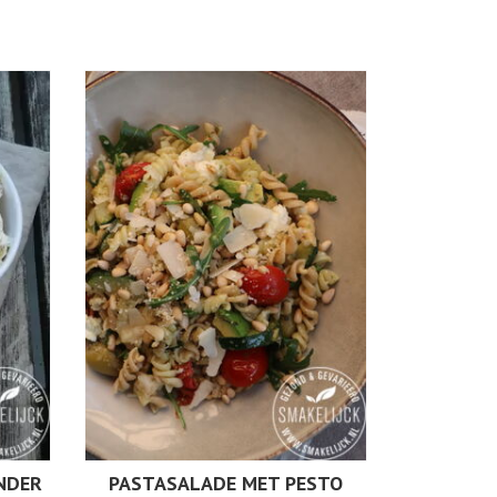
NDER
PASTASALADE MET PESTO