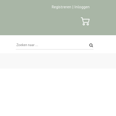
Registreren |
Inloggen