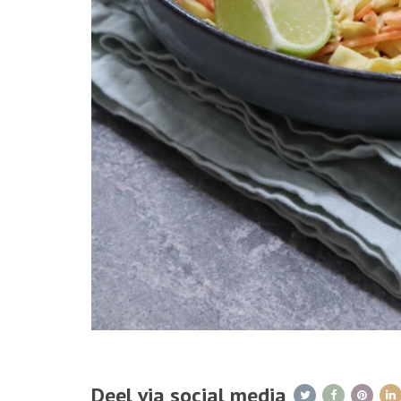
Deel via social media