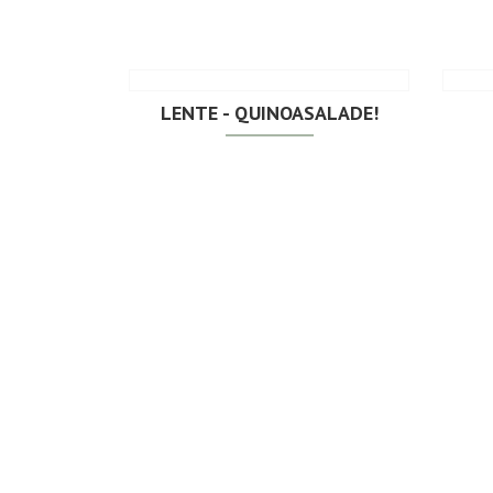
LENTE - QUINOASALADE!