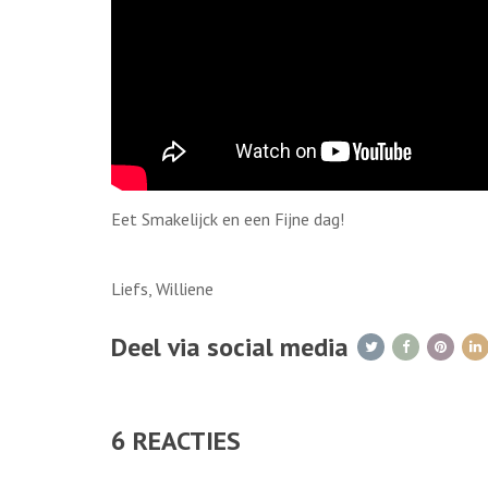
Eet Smakelijck en een Fijne dag!
Liefs, Williene
Deel via social media
6
REACTIES