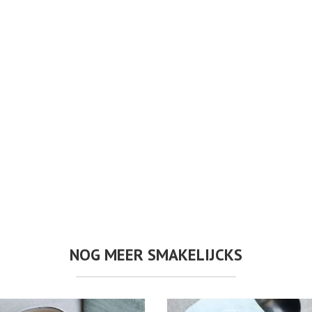
NOG MEER SMAKELIJCKS