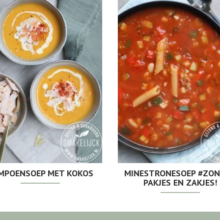
MPOENSOEP MET KOKOS
MINESTRONESOEP #ZO
PAKJES EN ZAKJES!