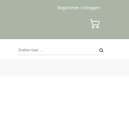
Registreren |
Inloggen