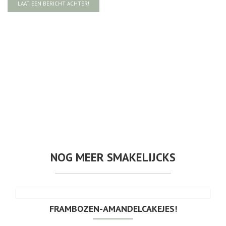
LAAT EEN BERICHT ACHTER!
NOG MEER SMAKELIJCKS
FRAMBOZEN-AMANDELCAKEJES!