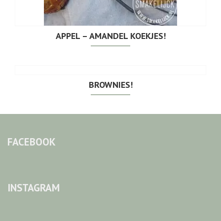
APPEL – AMANDEL KOEKJES!
BROWNIES!
FACEBOOK
INSTAGRAM