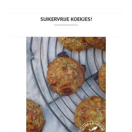
SUIKERVRIJE KOEKJES!