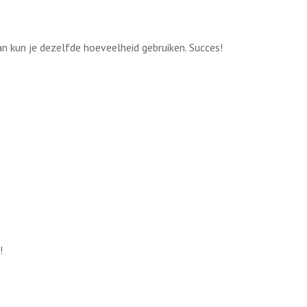
n kun je dezelfde hoeveelheid gebruiken. Succes!
!