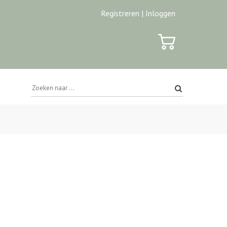
Registreren |
Inloggen