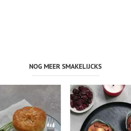
NOG MEER SMAKELIJCKS