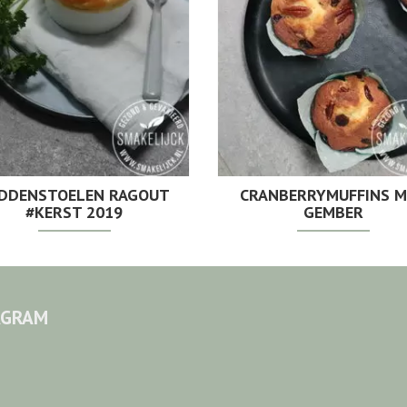
DDENSTOELEN RAGOUT
CRANBERRYMUFFINS 
#KERST 2019
GEMBER
AGRAM