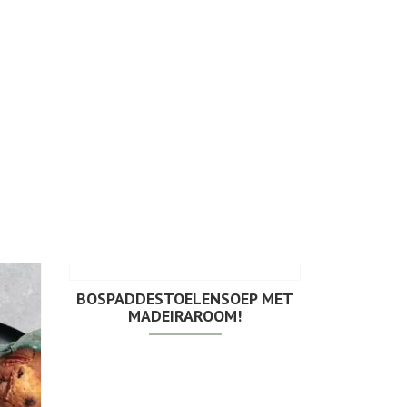
BOSPADDESTOELENSOEP MET
MADEIRAROOM!