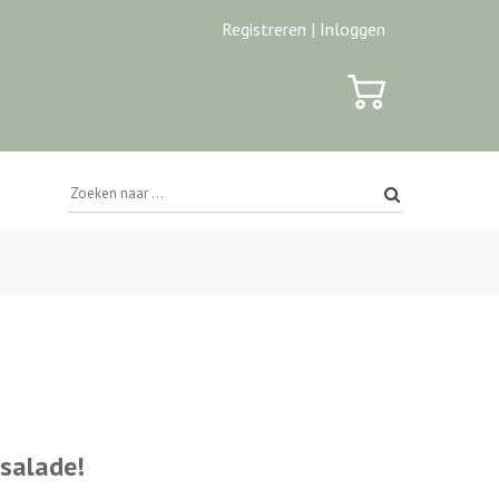
Registreren |
Inloggen
salade!