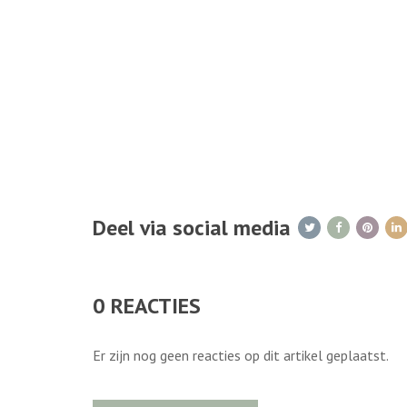
Deel via social media
0
REACTIES
Er zijn nog geen reacties op dit artikel geplaatst.