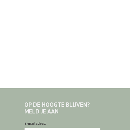
OP DE HOOGTE BLIJVEN?
MELD JE AAN
E-mailadres: