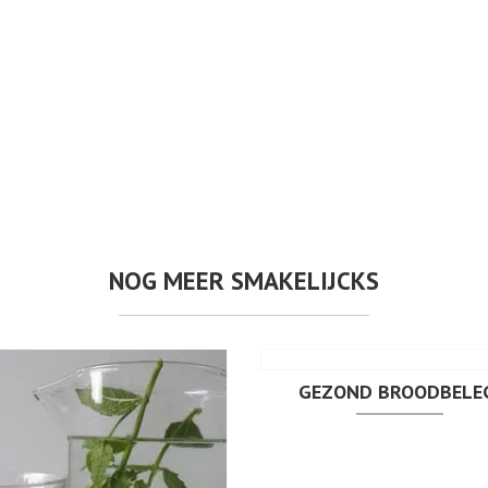
NOG MEER SMAKELIJCKS
GEZOND BROODBELE