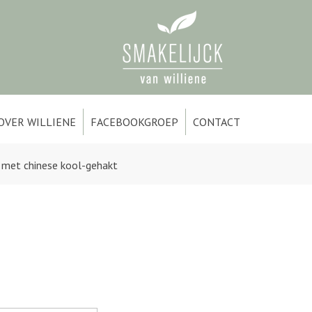
OVER WILLIENE
FACEBOOKGROEP
CONTACT
 met chinese kool-gehakt