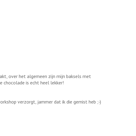
aakt, over het algemeen zijn mijn baksels met
 chocolade is echt heel lekker!
orkshop verzorgt, jammer dat ik die gemist heb ;-)