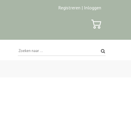
Registreren |
Inloggen