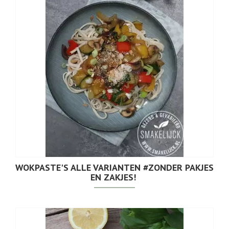
WOKPASTE'S ALLE VARIANTEN #ZONDER PAKJES
EN ZAKJES!