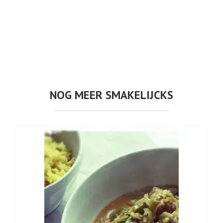
NOG MEER SMAKELIJCKS