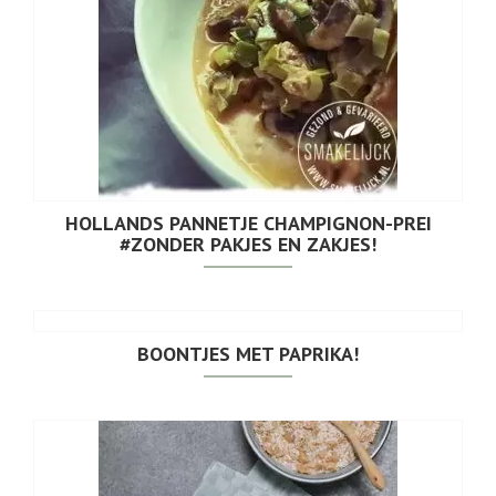
HOLLANDS PANNETJE CHAMPIGNON-PREI
#ZONDER PAKJES EN ZAKJES!
BOONTJES MET PAPRIKA!