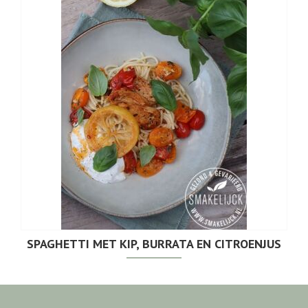
SPAGHETTI MET KIP, BURRATA EN CITROENJUS