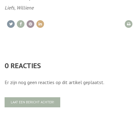
Liefs, Williene
0
REACTIES
Er zijn nog geen reacties op dit artikel geplaatst.
LAAT EEN BERICHT ACHTER!