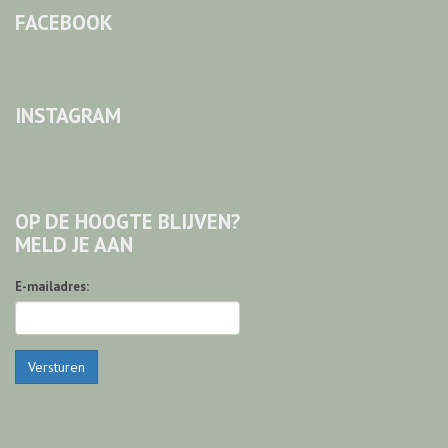
FACEBOOK
INSTAGRAM
OP DE HOOGTE BLIJVEN?
MELD JE AAN
E-mailadres:
Versturen