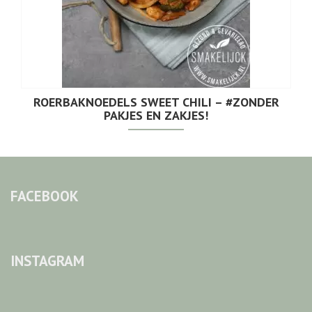
ROERBAKNOEDELS SWEET CHILI – #ZONDER
PAKJES EN ZAKJES!
FACEBOOK
INSTAGRAM