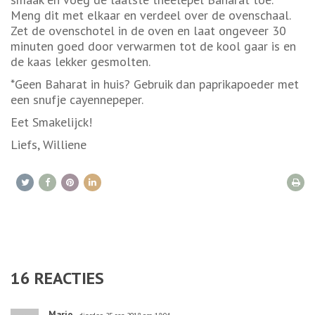
Meng dit met elkaar en verdeel over de ovenschaal.
Zet de ovenschotel in de oven en laat ongeveer 30
minuten goed door verwarmen tot de kool gaar is en
de kaas lekker gesmolten.
*Geen Baharat in huis? Gebruik dan paprikapoeder met
een snufje cayennepeper.
Eet Smakelijck!
Liefs, Williene
16
REACTIES
Marjo