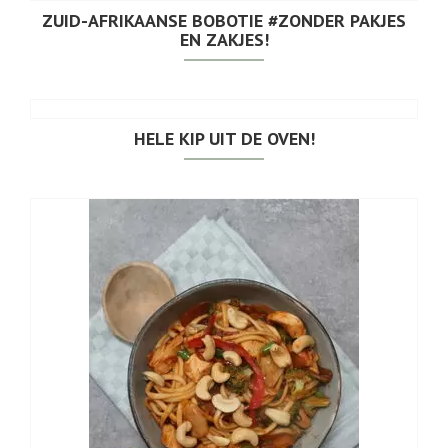
ZUID-AFRIKAANSE BOBOTIE #ZONDER PAKJES
EN ZAKJES!
HELE KIP UIT DE OVEN!