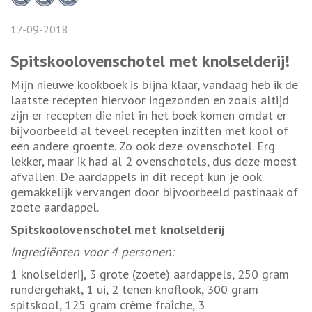
17-09-2018
Spitskoolovenschotel met knolselderij!
Mijn nieuwe kookboek is bíjna klaar, vandaag heb ik de
laatste recepten hiervoor ingezonden en zoals altijd
zijn er recepten die niet in het boek komen omdat er
bijvoorbeeld al teveel recepten inzitten met kool of
een andere groente. Zo ook deze ovenschotel. Erg
lekker, maar ik had al 2 ovenschotels, dus deze moest
afvallen. De aardappels in dit recept kun je ook
gemakkelijk vervangen door bijvoorbeeld pastinaak of
zoete aardappel.
Spitskoolovenschotel met knolselderij
Ingrediënten voor 4 personen:
1 knolselderij, 3 grote (zoete) aardappels, 250 gram
rundergehakt, 1 ui, 2 tenen knoflook, 300 gram
spitskool, 125 gram crème fraîche, 3