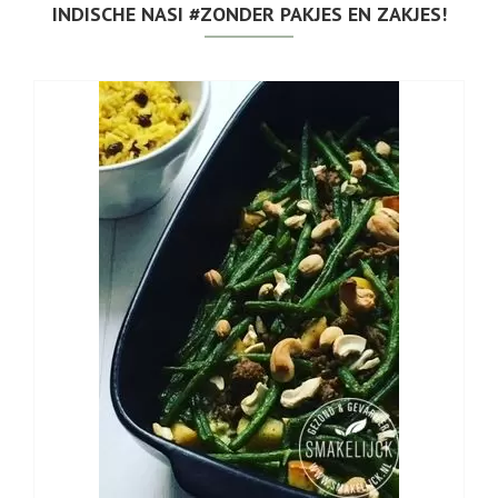
INDISCHE NASI #ZONDER PAKJES EN ZAKJES!