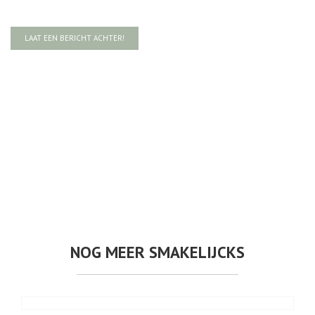
LAAT EEN BERICHT ACHTER!
NOG MEER SMAKELIJCKS