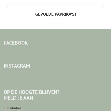
GEVULDE PAPRIKA'S!
FACEBOOK
INSTAGRAM
OP DE HOOGTE BLIJVEN?
MELD JE AAN
E-mailadres: