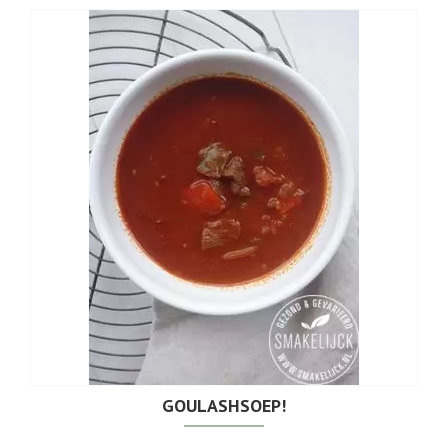
GOULASHSOEP!