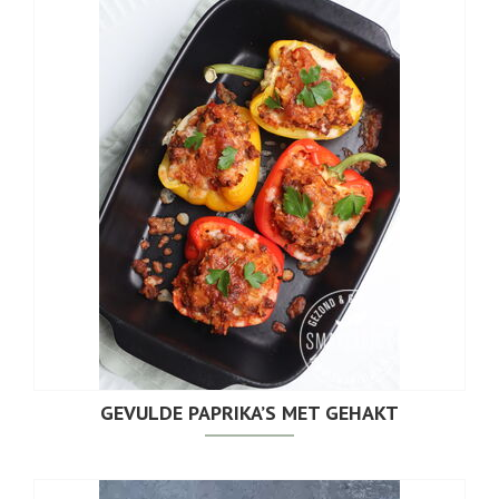
GEVULDE PAPRIKA’S MET GEHAKT