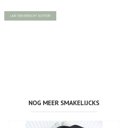
LAAT EEN BERICHT ACHTER!
NOG MEER SMAKELIJCKS