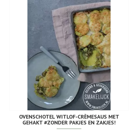
OVENSCHOTEL WITLOF-CRÈMESAUS MET
GEHAKT #ZONDER PAKJES EN ZAKJES!