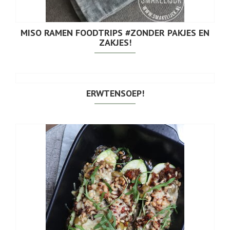
MISO RAMEN FOODTRIPS #ZONDER PAKJES EN
ZAKJES!
ERWTENSOEP!