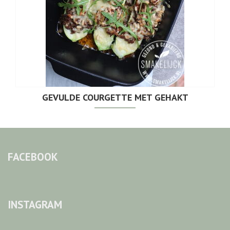
GEVULDE COURGETTE MET GEHAKT
FACEBOOK
INSTAGRAM