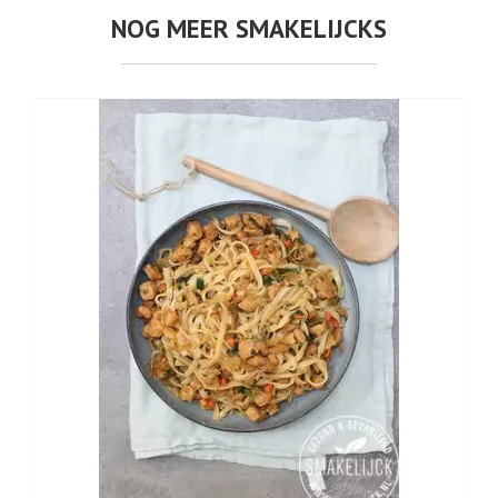
NOG MEER SMAKELIJCKS