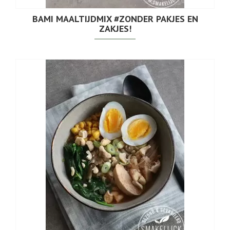
BAMI MAALTIJDMIX #ZONDER PAKJES EN
ZAKJES!